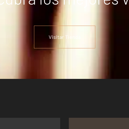
Visitar Tienda