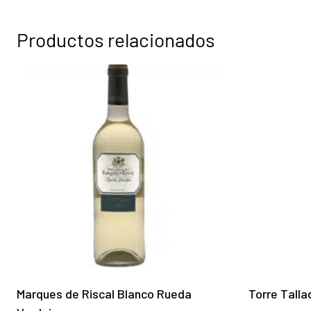
Productos relacionados
Marques de Riscal Blanco Rueda
Torre Talla