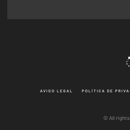
AVISO LEGAL
POLÍTICA DE PRIV
© All right