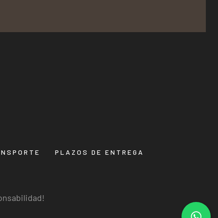
ANSPORTE
PLAZOS DE ENTREGA
onsabilidad!