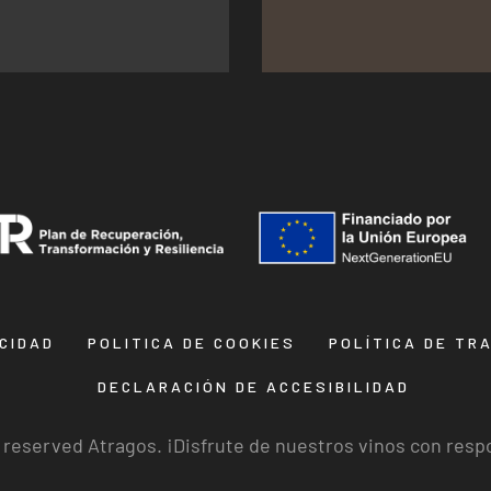
ACIDAD
POLITICA DE COOKIES
POLÍTICA DE TR
DECLARACIÓN DE ACCESIBILIDAD
s reserved Atragos. ¡Disfrute de nuestros vinos con resp