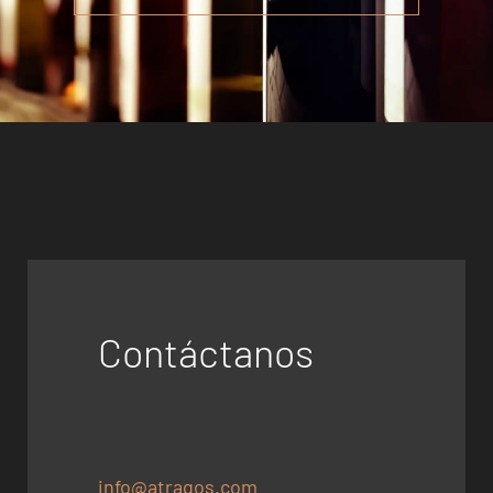
Contáctanos
info@atragos.com