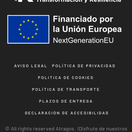
AVISO LEGAL
POLÍTICA DE PRIVACIDAD
POLITICA DE COOKIES
POLÍTICA DE TRANSPORTE
PLAZOS DE ENTREGA
DECLARACIÓN DE ACCESIBILIDAD
© All rights reserved Atragos. ¡Disfrute de nuestros