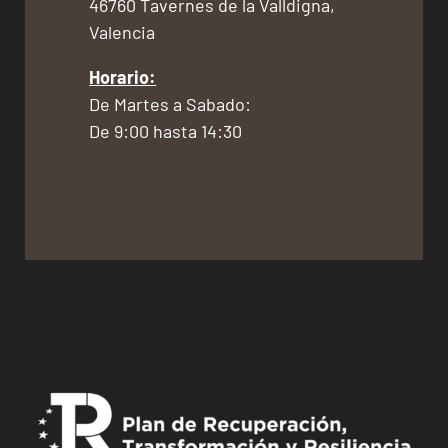
46760 Tavernes de la Valldigna,
Valencia
Horario:
De Martes a Sabado:
De 9:00 hasta 14:30