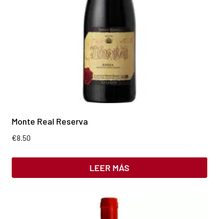
Monte Real Reserva
€
8.50
LEER MÁS