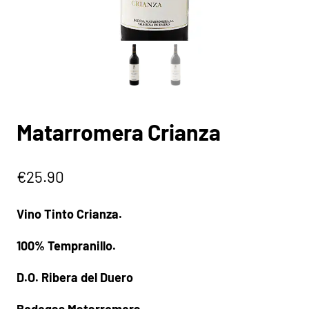
Matarromera Crianza
€
25.90
Vino Tinto Crianza.
100% Tempranillo.
D.O. Ribera del Duero