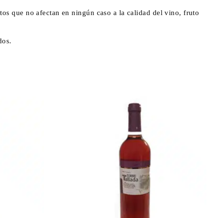
os que no afectan en ningún caso a la calidad del vino, fruto
dos.