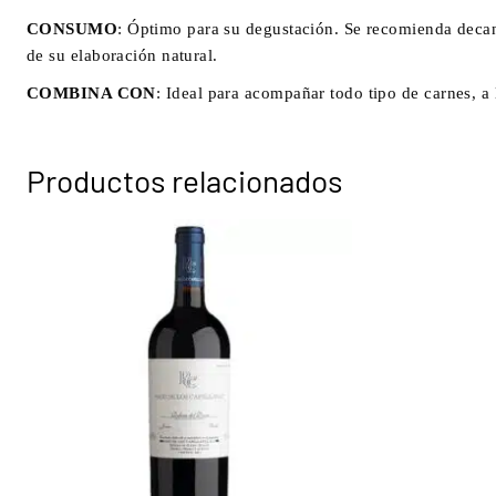
CONSUMO
: Óptimo para su degustación. Se recomienda decant
de su elaboración natural.
COMBINA CON
: Ideal para acompañar todo tipo de carnes, a 
Productos relacionados