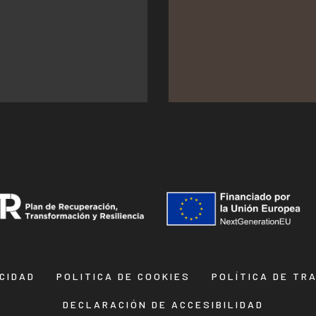
ACIDAD
POLITICA DE COOKIES
POLÍTICA DE TR
DECLARACIÓN DE ACCESIBILIDAD