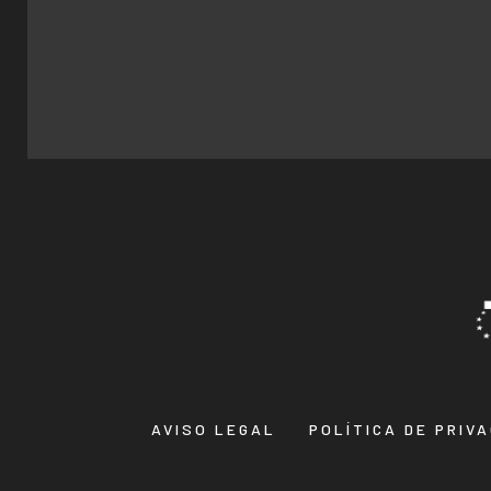
AVISO LEGAL
POLÍTICA DE PRIV