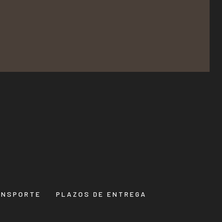
ANSPORTE
PLAZOS DE ENTREGA