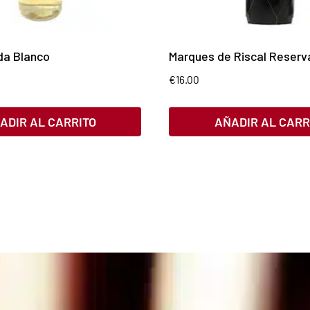
da Blanco
Marques de Riscal Reserv
€
16.00
ADIR AL CARRITO
AÑADIR AL CARR