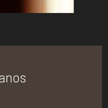
tanos