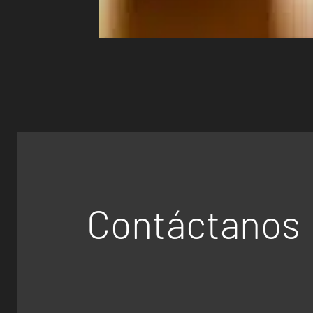
Contáctanos