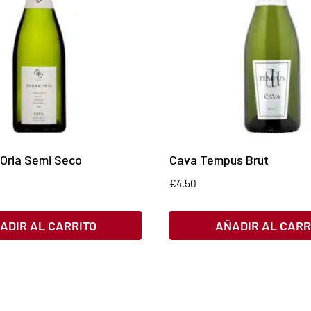
 Oria Semi Seco
Cava Tempus Brut
€
4.50
ADIR AL CARRITO
AÑADIR AL CARR