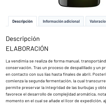
Descripción
Información adicional
Valoracio
Descripción
ELABORACIÓN
La vendimia se realiza de forma manual, transportándo
conservación. Tras un proceso de despalillado y un p
en contacto con sus lías hasta finales de abril. Poste
comienza la segunda fermentación, la cual transcurre
permite preservar la integridad de las burbujas y obt
favorece el desarrollo de complejidad aromática, notas
momento en el cual se añade el licor de expedición, ajus