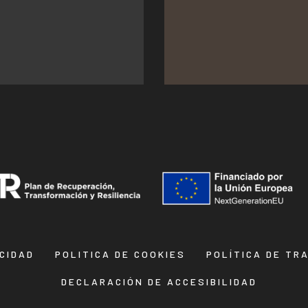
ACIDAD
POLITICA DE COOKIES
POLÍTICA DE TR
DECLARACIÓN DE ACCESIBILIDAD