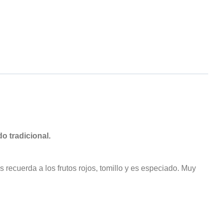
o tradicional.
s recuerda a los frutos rojos, tomillo y es especiado. Muy