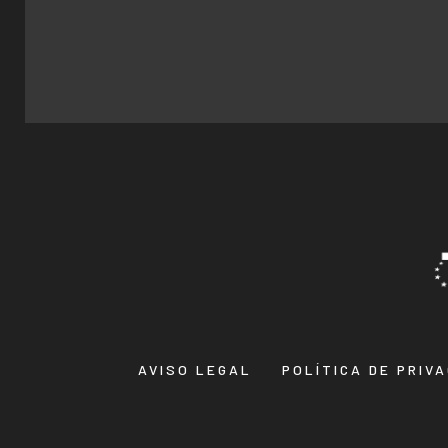
AVISO LEGAL
POLÍTICA DE PRIV