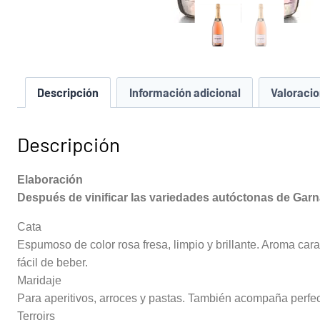
Descripción
Información adicional
Valoracio
Descripción
Elaboración
Después de vinificar las variedades autóctonas de Garn
Cata
Espumoso de color rosa fresa, limpio y brillante. Aroma carac
fácil de beber.
Maridaje
Para aperitivos, arroces y pastas. También acompaña perfe
Terroirs