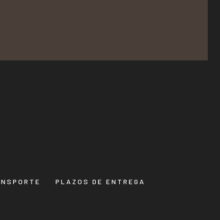
ANSPORTE
PLAZOS DE ENTREGA