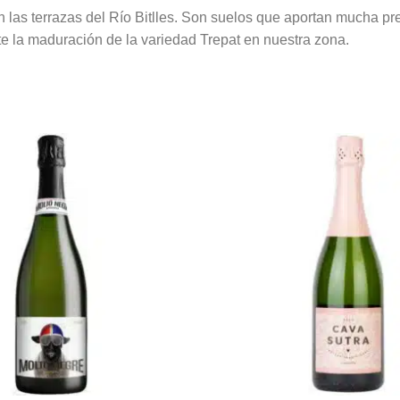
las terrazas del Río Bitlles. Son suelos que aportan mucha pre
e la maduración de la variedad Trepat en nuestra zona.