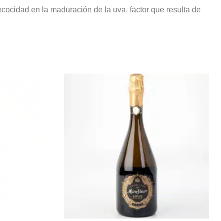
cocidad en la maduración de la uva, factor que resulta de