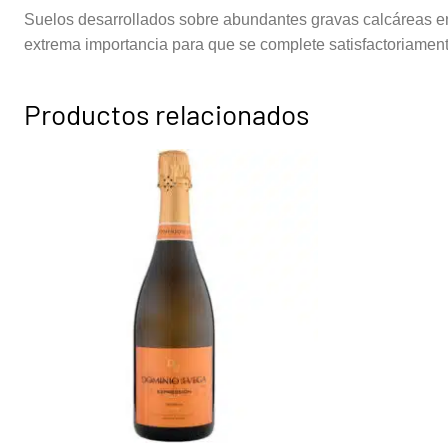
Suelos desarrollados sobre abundantes gravas calcáreas en 
extrema importancia para que se complete satisfactoriament
Productos relacionados