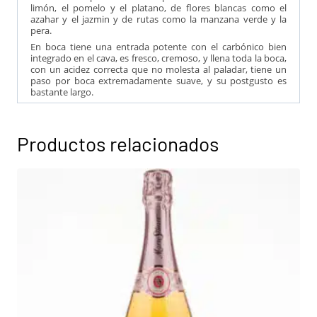
limón, el pomelo y el platano, de flores blancas como el
azahar y el jazmin y de rutas como la manzana verde y la
pera.
En boca tiene una entrada potente con el carbónico bien
integrado en el cava, es fresco, cremoso, y llena toda la boca,
con un acidez correcta que no molesta al paladar, tiene un
paso por boca extremadamente suave, y su postgusto es
bastante largo.
Productos relacionados