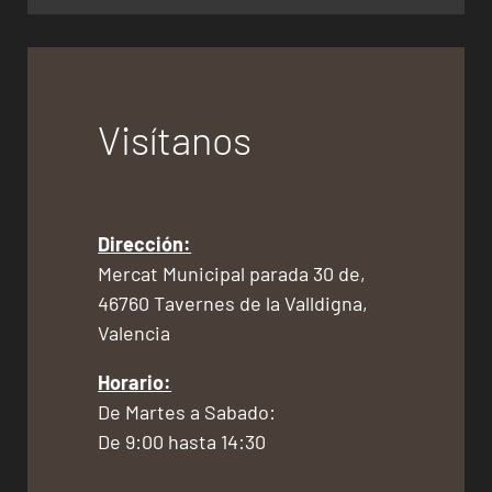
Visítanos
Dirección:
Mercat Municipal parada 30 de,
46760 Tavernes de la Valldigna,
Valencia
Horario:
De Martes a Sabado:
De 9:00 hasta 14:30