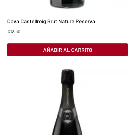
Cava Castellroig Brut Nature Reserva
€
12.50
AÑADIR AL CARRITO