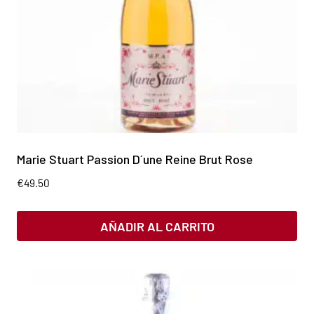
Marie Stuart Passion D´une Reine Brut Rose
€
49.50
AÑADIR AL CARRITO