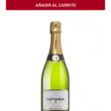
AÑADIR AL CARRITO