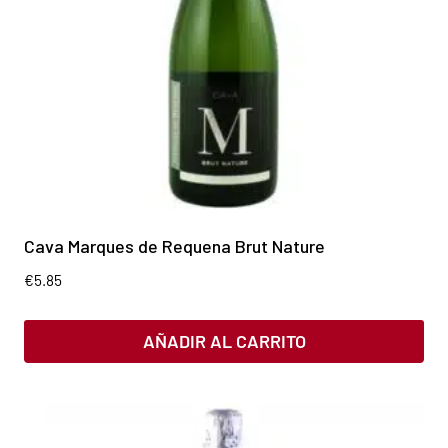
Cava Marques de Requena Brut Nature
€
5.85
AÑADIR AL CARRITO