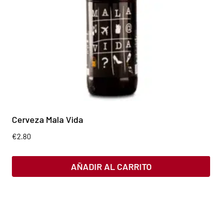
Cerveza Mala Vida
€
2.80
AÑADIR AL CARRITO