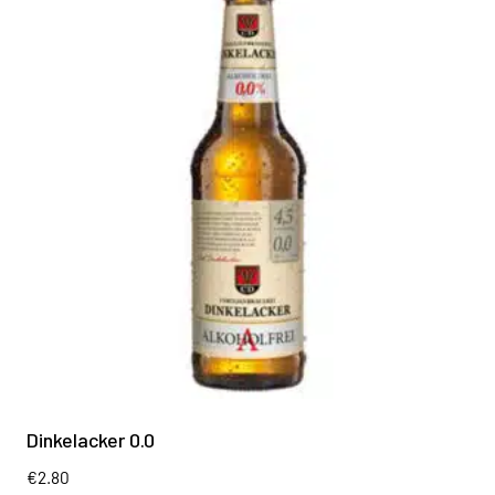
Dinkelacker 0.0
€
2.80