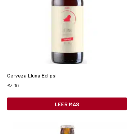
Cerveza Lluna Eclipsi
€
3.00
LEER MÁS