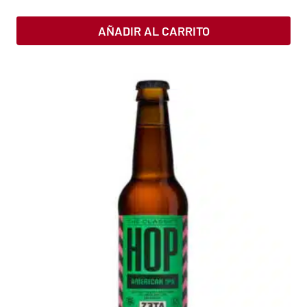
AÑADIR AL CARRITO