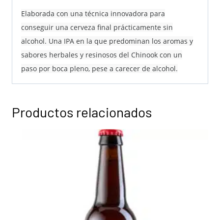
Elaborada con una técnica innovadora para
conseguir una cerveza final prácticamente sin
alcohol. Una IPA en la que predominan los aromas y
sabores herbales y resinosos del Chinook con un
paso por boca pleno, pese a carecer de alcohol.
Productos relacionados