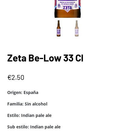
Zeta Be-Low 33 Cl
€
2.50
Origen: España
Familia: Sin alcohol
Estilo: Indian pale ale
Sub estilo: Indian pale ale