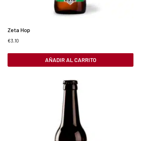
Zeta Hop
€
3.10
AÑADIR AL CARRITO