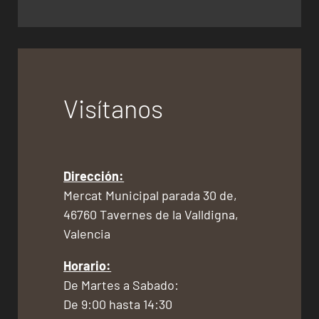
Visítanos
Dirección:
Mercat Municipal parada 30 de,
46760 Tavernes de la Valldigna,
Valencia
Horario:
De Martes a Sabado:
De 9:00 hasta 14:30