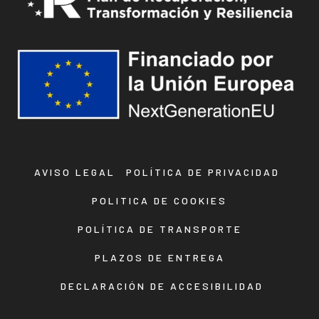
AVISO LEGAL
POLÍTICA DE PRIVACIDAD
POLITICA DE COOKIES
POLÍTICA DE TRANSPORTE
PLAZOS DE ENTREGA
DECLARACIÓN DE ACCESIBILIDAD