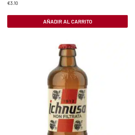
€
3.10
AÑADIR AL CARRITO