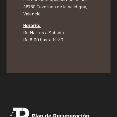
46760 Tavernes de la Valldigna,
Valencia
Horario:
De Martes a Sabado:
De 9:00 hasta 14:30