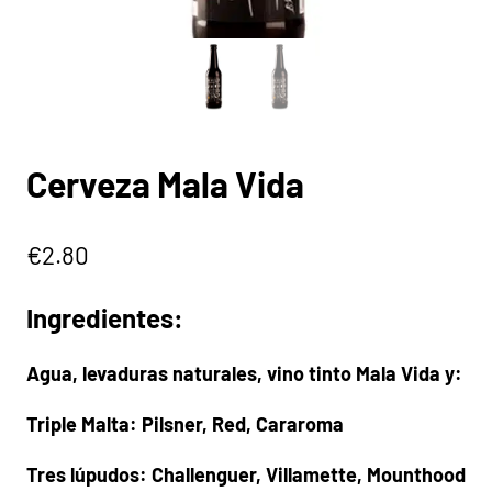
Cerveza Mala Vida
€
2.80
Ingredientes:
Agua, levaduras naturales, vino tinto Mala Vida y:
Triple Malta: Pilsner, Red, Cararoma
Tres lúpudos: Challenguer, Villamette, Mounthood