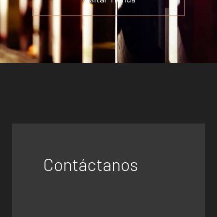
Contáctanos