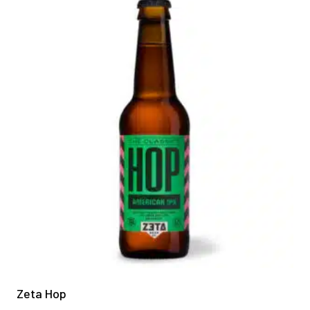
Zeta Hop