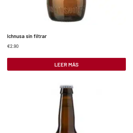
Ichnusa sin filtrar
€
2.90
LEER MÁS