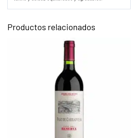
Productos relacionados