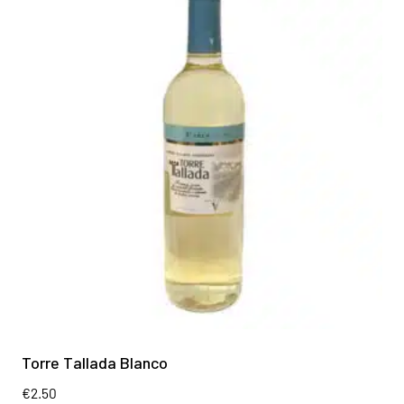
Torre Tallada Blanco
€
2.50