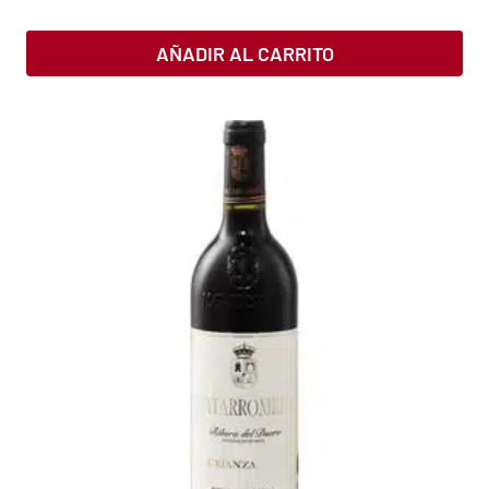
AÑADIR AL CARRITO