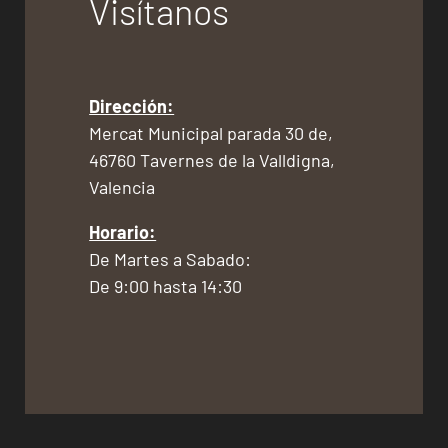
Visítanos
Dirección:
Mercat Municipal parada 30 de,
46760 Tavernes de la Valldigna,
Valencia
Horario:
De Martes a Sabado:
De 9:00 hasta 14:30