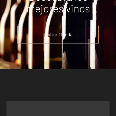
mejores vinos
Visitar Tienda