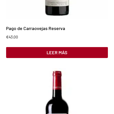
Pago de Carraovejas Reserva
€
43.00
LEER MÁS