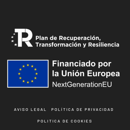
AVISO LEGAL
POLÍTICA DE PRIVACIDAD
POLITICA DE COOKIES