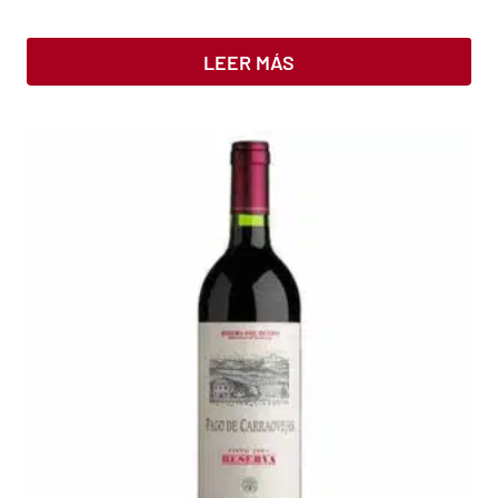
LEER MÁS