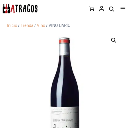
Inicio
/
Tienda
/
Vino
/
VINO DARÍO