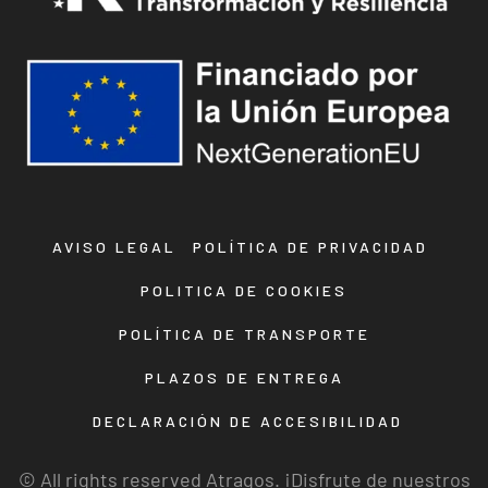
AVISO LEGAL
POLÍTICA DE PRIVACIDAD
POLITICA DE COOKIES
POLÍTICA DE TRANSPORTE
PLAZOS DE ENTREGA
DECLARACIÓN DE ACCESIBILIDAD
© All rights reserved Atragos. ¡Disfrute de nuestros