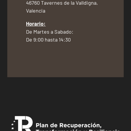
46760 Tavernes de la Valldigna,
Valencia
Horario:
De Martes a Sabado:
De 9:00 hasta 14:30