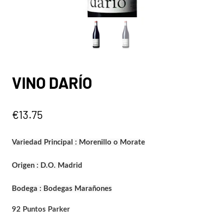
VINO DARÍO
€
13.75
Variedad Principal :
Morenillo o Morate
Origen : D.O.
Madrid
Bodega :
Bodegas Marañones
92 Puntos Parker