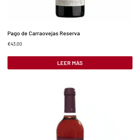
Pago de Carraovejas Reserva
€
43.00
LEER MÁS