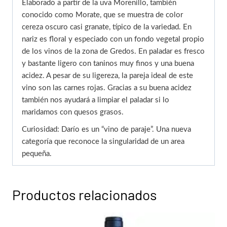
Elaborado a partir de la uva Morenillo, también
conocido como Morate, que se muestra de color
cereza oscuro casi granate, típico de la variedad. En
nariz es floral y especiado con un fondo vegetal propio
de los vinos de la zona de Gredos. En paladar es fresco
y bastante ligero con taninos muy finos y una buena
acidez. A pesar de su ligereza, la pareja ideal de este
vino son las carnes rojas. Gracias a su buena acidez
también nos ayudará a limpiar el paladar si lo
maridamos con quesos grasos.
Curiosidad: Darío es un “vino de paraje”. Una nueva
categoría que reconoce la singularidad de un area
pequeña.
Productos relacionados