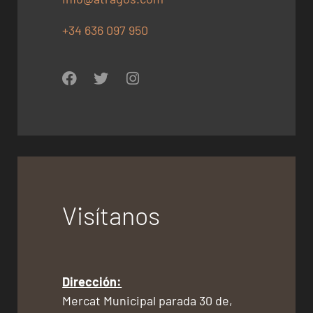
+34 636 097 950
Visítanos
Dirección:
Mercat Municipal parada 30 de,