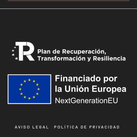
AVISO LEGAL
POLÍTICA DE PRIVACIDAD