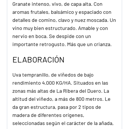
Granate intenso, vivo, de capa alta. Con
aromas frutales, balsámico y espaciado con
detalles de comino, clavo y nuez moscada. Un
vino muy bien estructurado. Amable y con
nervio en boca. Se despide con un
importante retrogusto. Más que un crianza.
ELABORACIÓN
Uva tempranillo, de viñedos de bajo
rendimiento 4.000 KG/HA. Situados en las
zonas más altas de La Ribera del Duero. La
altitud del viñedo, a más de 800 metros. Le
da gran estructura, pasa por 2 tipos de
madera de diferentes orígenes,
seleccionadas según el carácter de la añada,