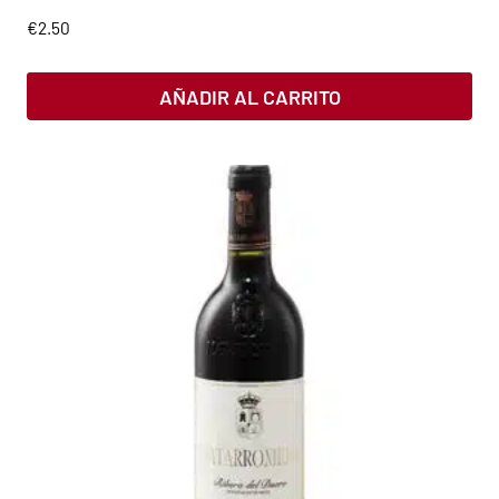
€
2.50
AÑADIR AL CARRITO