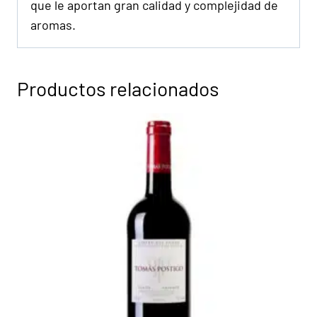
que le aportan gran calidad y complejidad de
aromas.
Productos relacionados