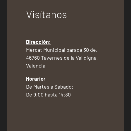
Visítanos
Dirección:
Mercat Municipal parada 30 de,
46760 Tavernes de la Valldigna,
Valencia
Horario:
De Martes a Sabado:
De 9:00 hasta 14:30