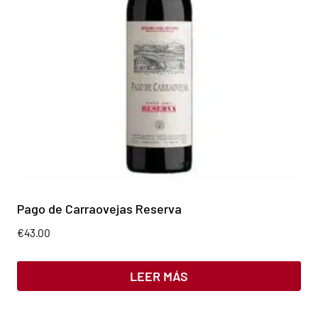
Pago de Carraovejas Reserva
€
43.00
LEER MÁS