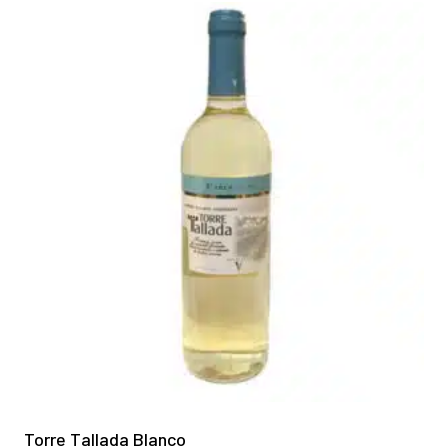
Torre Tallada Blanco