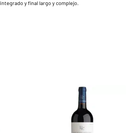
ntegrado y final largo y complejo.