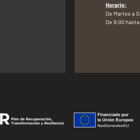
Horario:
De Martes a 
De 9:00 hasta