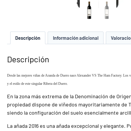
Descripción
Información adicional
Valoracio
Descripción
Desde las mejores viñas de Aranda de Duero nace Alexander VS The Ham Factory. Los viñed
y el estilo de este singular Ribera del Duero.
En la zona más extrema de la Denominación de Origen, 
propiedad dispone de viñedos mayoritariamente de Te
siendo la configuración del suelo esencialmente arcil
La añada 2016 es una añada excepcional y elegante. Po