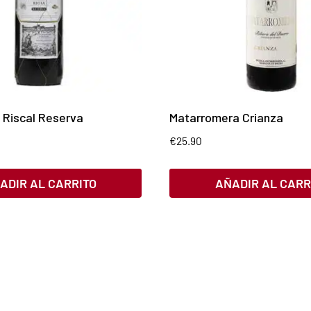
 Riscal Reserva
Matarromera Crianza
€
25.90
ADIR AL CARRITO
AÑADIR AL CARR