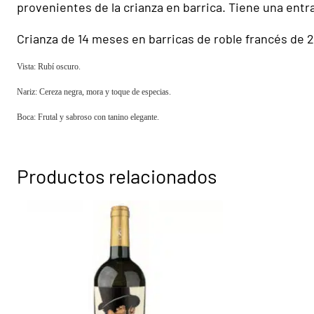
provenientes de la crianza en barrica. Tiene una entra
Crianza de 14 meses en barricas de roble francés de 22
Vista: Rubí oscuro.
Nariz: Cereza negra, mora y toque de especias.
Boca: Frutal y sabroso con tanino elegante.
Productos relacionados