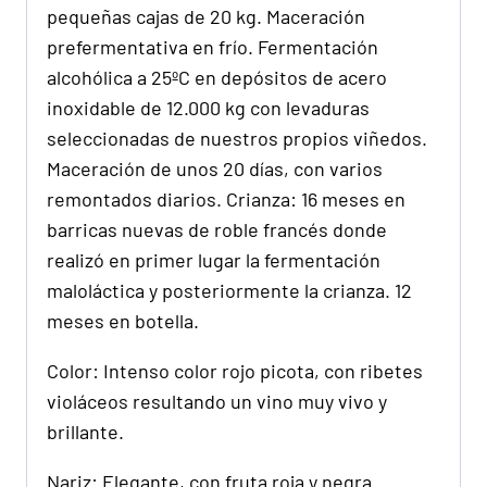
pequeñas cajas de 20 kg. Maceración
prefermentativa en frío. Fermentación
alcohólica a 25ºC en depósitos de acero
inoxidable de 12.000 kg con levaduras
seleccionadas de nuestros propios viñedos.
Maceración de unos 20 días, con varios
remontados diarios. Crianza: 16 meses en
barricas nuevas de roble francés donde
realizó en primer lugar la fermentación
maloláctica y posteriormente la crianza. 12
meses en botella.
Color: Intenso color rojo picota, con ribetes
violáceos resultando un vino muy vivo y
brillante.
Nariz: Elegante, con fruta roja y negra