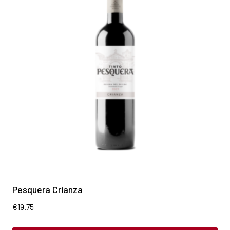
Pesquera Crianza
€
19.75