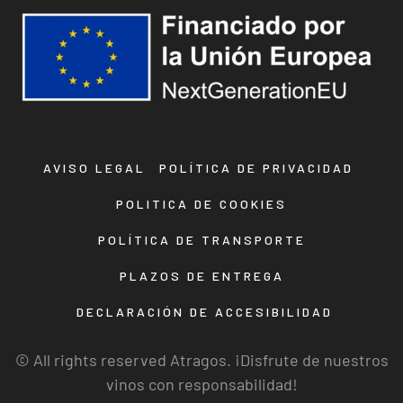
AVISO LEGAL
POLÍTICA DE PRIVACIDAD
POLITICA DE COOKIES
POLÍTICA DE TRANSPORTE
PLAZOS DE ENTREGA
DECLARACIÓN DE ACCESIBILIDAD
© All rights reserved Atragos. ¡Disfrute de nuestros
vinos con responsabilidad!