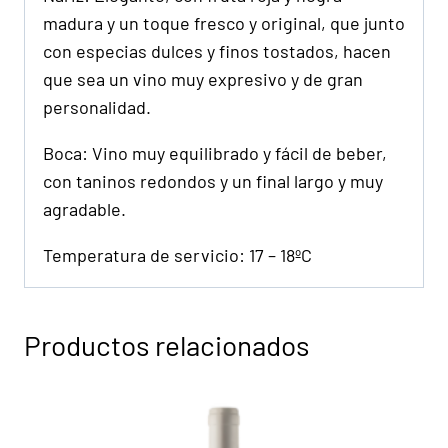
madura y un toque fresco y original, que junto
con especias dulces y finos tostados, hacen
que sea un vino muy expresivo y de gran
personalidad.
Boca: Vino muy equilibrado y fácil de beber,
con taninos redondos y un final largo y muy
agradable.
Temperatura de servicio: 17 – 18ºC
Productos relacionados