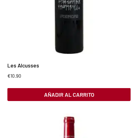
Les Alcusses
€
10.90
AÑADIR AL CARRITO