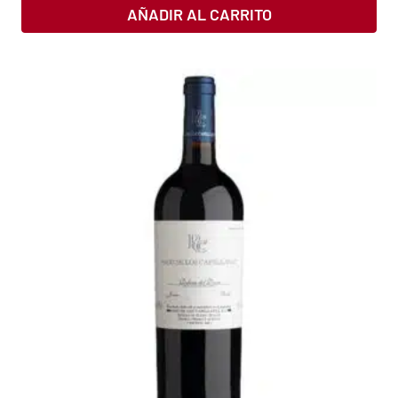
AÑADIR AL CARRITO