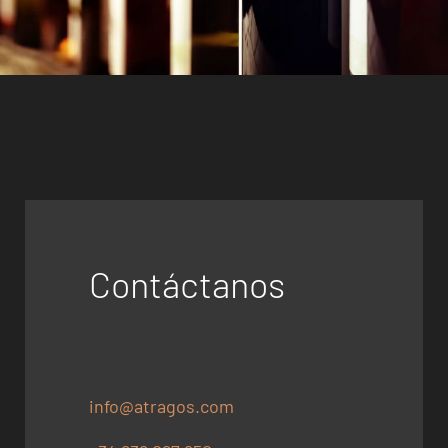
Contáctanos
info@atragos.com