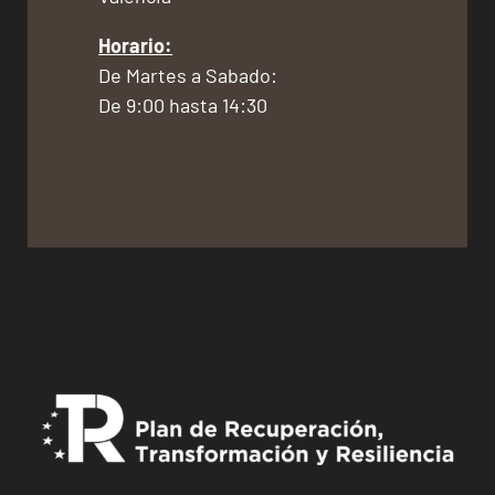
Horario:
De Martes a Sabado:
De 9:00 hasta 14:30