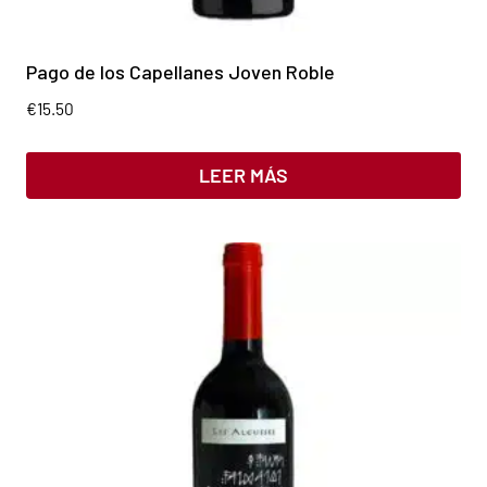
Pago de los Capellanes Joven Roble
€
15.50
LEER MÁS