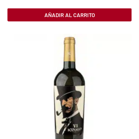
AÑADIR AL CARRITO