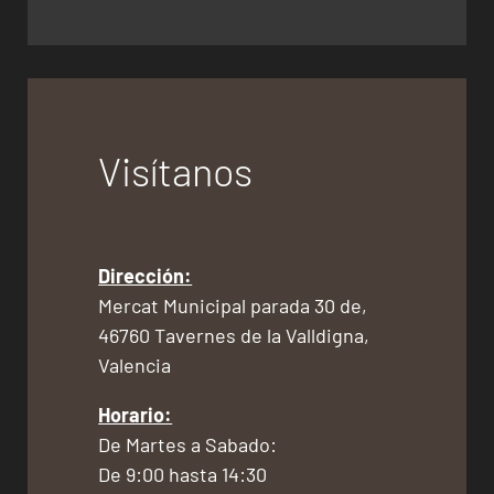
Visítanos
Dirección:
Mercat Municipal parada 30 de,
46760 Tavernes de la Valldigna,
Valencia
Horario:
De Martes a Sabado:
De 9:00 hasta 14:30