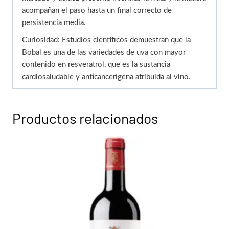
acompañan el paso hasta un final correcto de
persistencia media.
Curiosidad: Estudios científicos demuestran que la
Bobal es una de las variedades de uva con mayor
contenido en resveratrol, que es la sustancia
cardiosaludable y anticancerígena atribuida al vino.
Productos relacionados