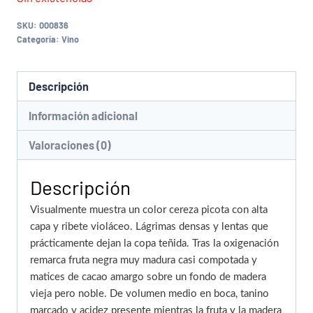
SKU:
000836
Categoría:
Vino
Descripción
Información adicional
Valoraciones (0)
Descripción
Visualmente muestra un color cereza picota con alta
capa y ribete violáceo. Lágrimas densas y lentas que
prácticamente dejan la copa teñida. Tras la oxigenación
remarca fruta negra muy madura casi compotada y
matices de cacao amargo sobre un fondo de madera
vieja pero noble. De volumen medio en boca, tanino
marcado y acidez presente mientras la fruta y la madera