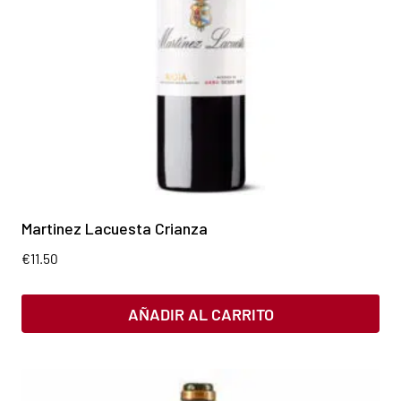
Martinez Lacuesta Crianza
€
11.50
AÑADIR AL CARRITO