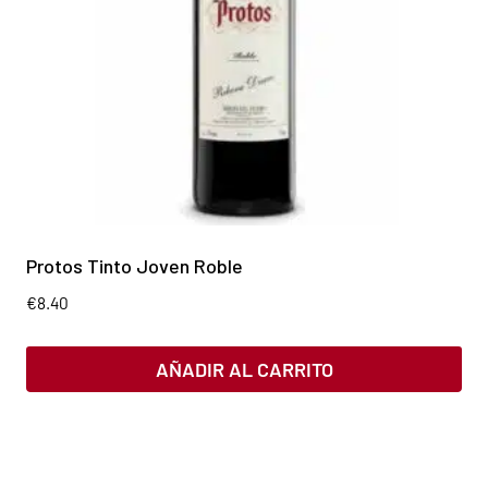
Protos Tinto Joven Roble
€
8.40
AÑADIR AL CARRITO