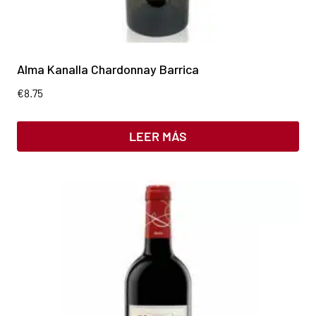
Alma Kanalla Chardonnay Barrica
€
8.75
LEER MÁS