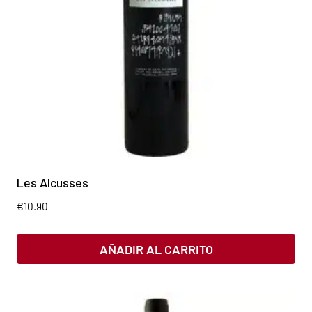
Les Alcusses
€
10.90
AÑADIR AL CARRITO