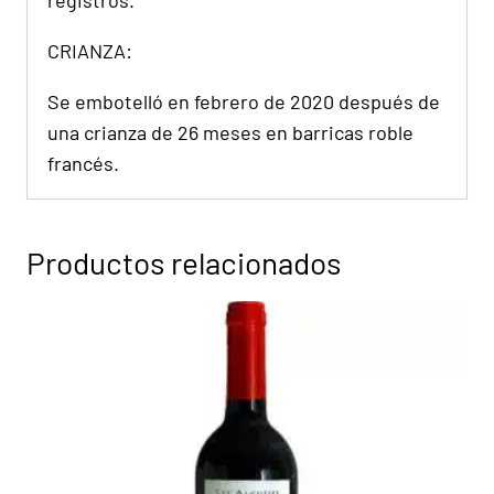
registros.
CRIANZA:
Se embotelló en febrero de 2020 después de
una crianza de 26 meses en barricas roble
francés.
Productos relacionados