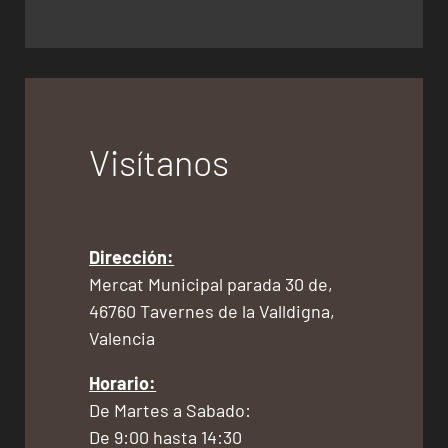
Visítanos
Dirección:
Mercat Municipal parada 30 de,
46760 Tavernes de la Valldigna,
Valencia
Horario:
De Martes a Sabado:
De 9:00 hasta 14:30