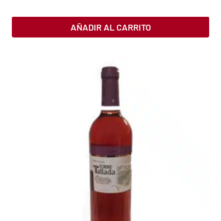
AÑADIR AL CARRITO