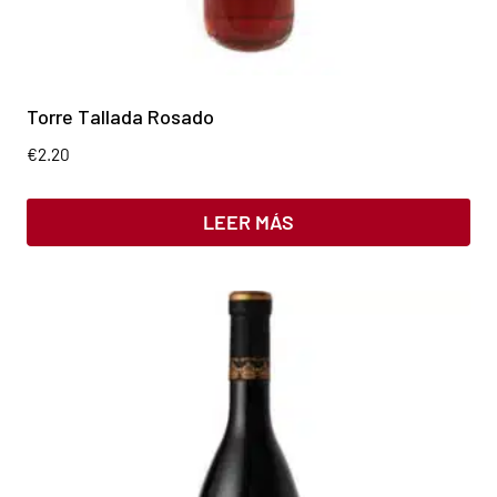
Torre Tallada Rosado
€
2.20
LEER MÁS