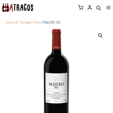
Inicio
/
Tienda
/
Vino
/
MAURO VS