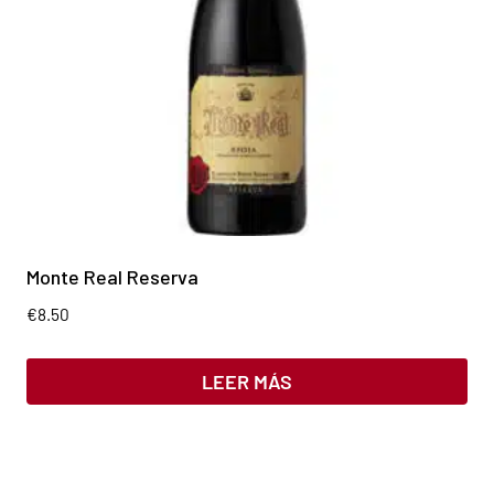
Monte Real Reserva
€
8.50
LEER MÁS