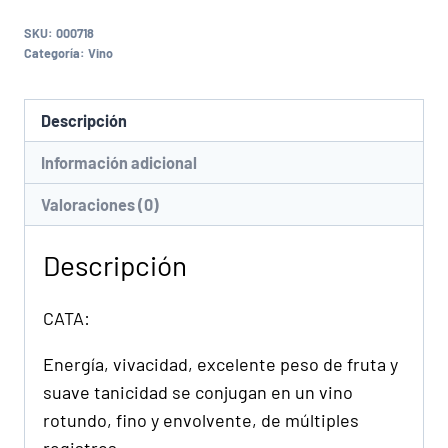
SKU:
000718
Categoría:
Vino
Descripción
Información adicional
Valoraciones (0)
Descripción
CATA:
Energía, vivacidad, excelente peso de fruta y
suave tanicidad se conjugan en un vino
rotundo, fino y envolvente, de múltiples