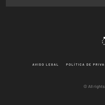
AVISO LEGAL
POLÍTICA DE PRIV
© All right