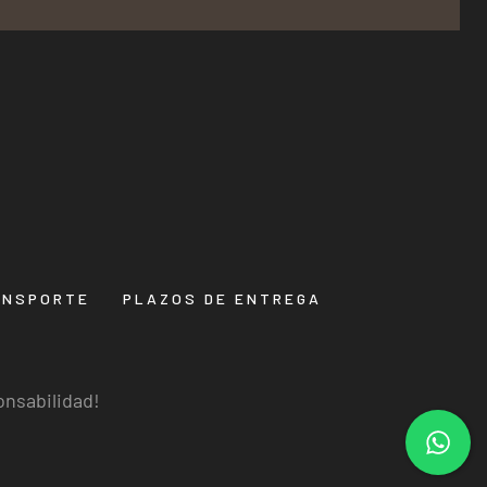
ANSPORTE
PLAZOS DE ENTREGA
onsabilidad!