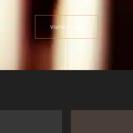
Visitar Tienda