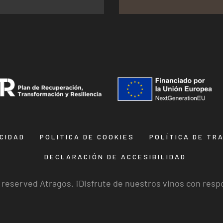
ACIDAD
POLITICA DE COOKIES
POLÍTICA DE TR
DECLARACIÓN DE ACCESIBILIDAD
s reserved Atragos. ¡Disfrute de nuestros vinos con resp