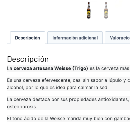
Descripción
Información adicional
Valoracio
Descripción
La
cerveza artesana Weisse (Trigo)
es la cerveza más 
Es una cerveza efervescente, casi sin sabor a lúpulo y
alcohol, por lo que es idea para calmar la sed.
La cerveza destaca por sus propiedades antioxidantes, s
osteoporosis.
El tono ácido de la Weisse marida muy bien con gambas 