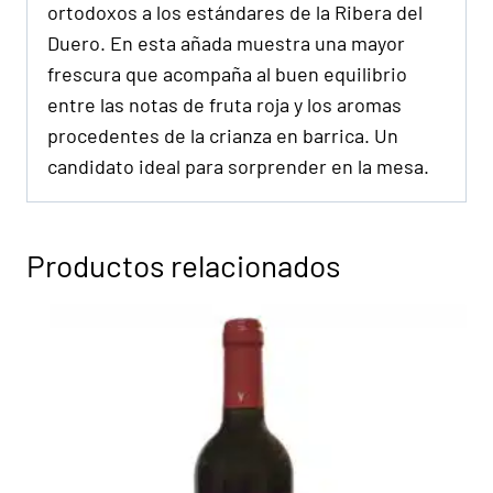
ortodoxos a los estándares de la Ribera del
Duero. En esta añada muestra una mayor
frescura que acompaña al buen equilibrio
entre las notas de fruta roja y los aromas
procedentes de la crianza en barrica. Un
candidato ideal para sorprender en la mesa.
Productos relacionados