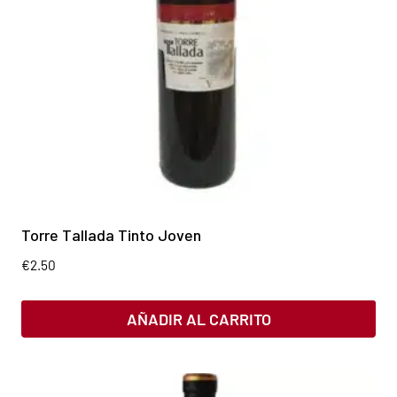
Torre Tallada Tinto Joven
€
2.50
AÑADIR AL CARRITO