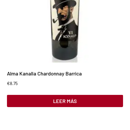
Alma Kanalla Chardonnay Barrica
€
8.75
LEER MÁS