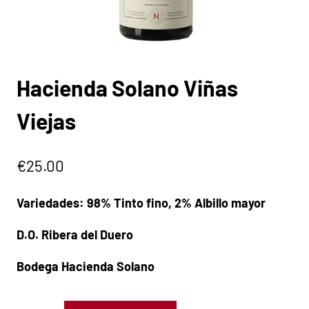
Hacienda Solano Viñas
Viejas
€
25.00
Variedades: 98% Tinto fino, 2% Albillo mayor
D.O. Ribera del Duero
Bodega Hacienda Solano