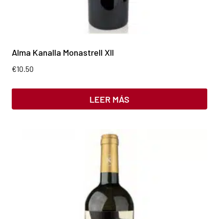
Alma Kanalla Monastrell XII
€
10.50
LEER MÁS