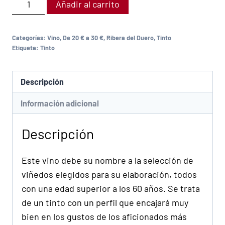
Añadir al carrito
Categorías:
Vino
,
De 20 € a 30 €
,
Ribera del Duero
,
Tinto
Etiqueta:
Tinto
Descripción
Información adicional
Descripción
Este vino debe su nombre a la selección de
viñedos elegidos para su elaboración, todos
con una edad superior a los 60 años. Se trata
de un tinto con un perfil que encajará muy
bien en los gustos de los aficionados más