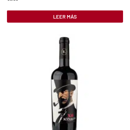
LEER MÁS