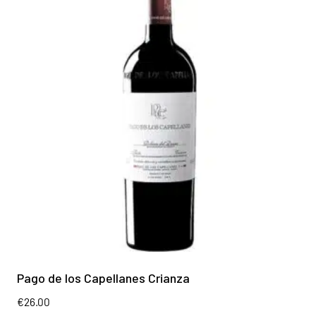
Pago de los Capellanes Crianza
€
26.00