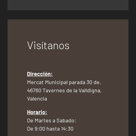
Visítanos
Dirección:
Mercat Municipal parada 30 de,
46760 Tavernes de la Valldigna,
Valencia
Horario:
De Martes a Sabado:
De 9:00 hasta 14:30