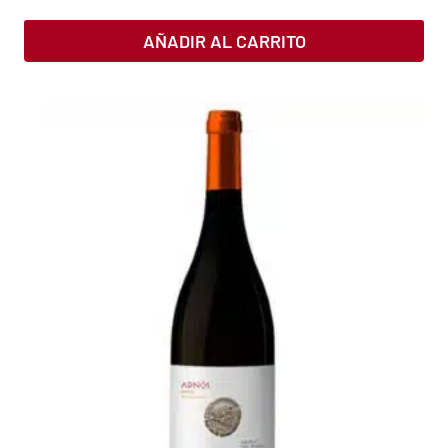
AÑADIR AL CARRITO