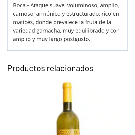
Boca.- Ataque suave, voluminoso, amplio,
carnoso, armónico y estructurado, rico en
matices, donde prevalece la fruta de la
variedad garnacha, muy equilibrado y con
amplio y muy largo postgusto.
Productos relacionados