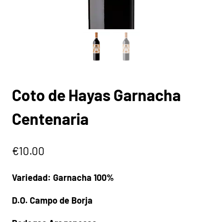
Coto de Hayas Garnacha
Centenaria
€
10.00
Variedad: Garnacha 100%
D.O. Campo de Borja