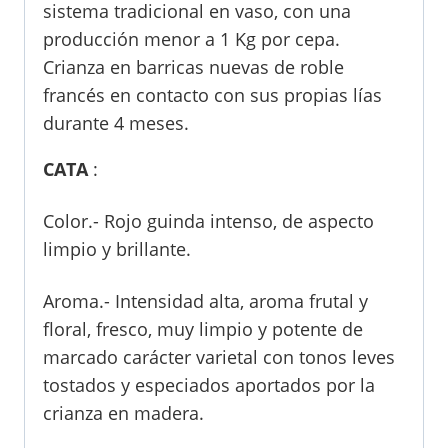
sistema tradicional en vaso, con una
producción menor a 1 Kg por cepa.
Crianza en barricas nuevas de roble
francés en contacto con sus propias lías
durante 4 meses.
CATA
:
Color.- Rojo guinda intenso, de aspecto
limpio y brillante.
Aroma.- Intensidad alta, aroma frutal y
floral, fresco, muy limpio y potente de
marcado carácter varietal con tonos leves
tostados y especiados aportados por la
crianza en madera.