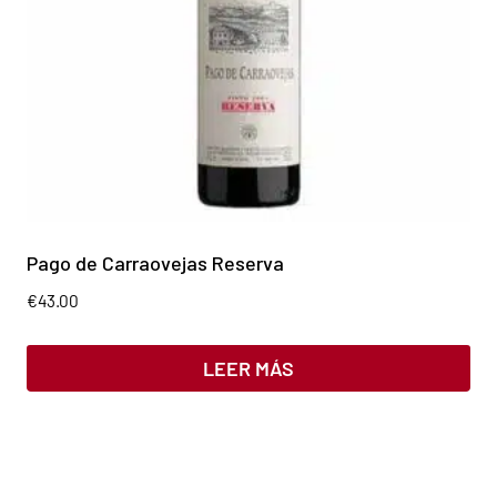
Pago de Carraovejas Reserva
€
43.00
LEER MÁS