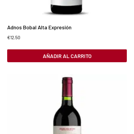
Adnos Bobal Alta Expresión
€
12.50
AÑADIR AL CARRITO