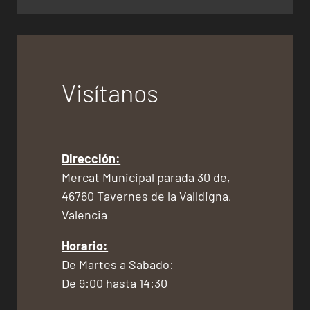
Visítanos
Dirección:
Mercat Municipal parada 30 de,
46760 Tavernes de la Valldigna,
Valencia
Horario:
De Martes a Sabado:
De 9:00 hasta 14:30