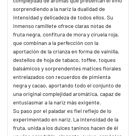
complejidad de aromas que presentan el vino
sorprendiendo a la nariz la dualidad de
intensidad y delicadeza de todos ellos. Su
inmenso ramillete ofrece claras notas de
fruta negra, confitura de mora y ciruela roja,
que combinan a la perfección con la
aportación de la crianza en forma de vainilla,
destellos de hoja de tabaco, toffee, toques
balsámicos y sorprendentes matices florales
entrelazados con recuerdos de pimienta
negra y cacao, aportando todo el conjunto de
una original complejidad aromática, capaz de
entusiasmar a la nariz más exigente.
Su paso por el paladar es fiel reflejo de lo
experimentado en nariz. La intensidad de la
fruta, unida a los dulces taninos hacen de él