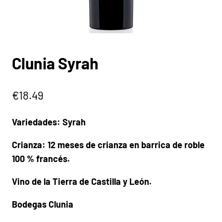
Clunia Syrah
€
18.49
Variedades: Syrah
Crianza: 12 meses de crianza en barrica de roble
100 % francés.
Vino de la Tierra de Castilla y León.
Bodegas Clunia