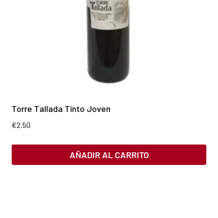
Torre Tallada Tinto Joven
€
2.50
AÑADIR AL CARRITO