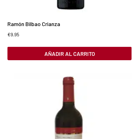
Ramón Bilbao Crianza
€
9.95
AÑADIR AL CARRITO