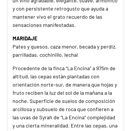
un vino agradable, elegante, suave, armónico
y con persistente retrogusto que ayuda a
mantener vivo el grato recuerdo de las
sensaciones manifestadas.
MARIDAJE
Pates y quesos, caza menor, becada y perdiz,
parrilladas, cochinillo, lechal
Procedente de la finca “La Encina” a 975m de
altitud, las cepas están plantadas con
orientación norte-sur, de manera que hojas y
fruto reciben la luz del sol de la mañana a la
noche. Superficie de suelos de composición
arcillosa y subsuelo de roca que confieren a
las uvas de Syrah de “La Encina” complejidad
y una cierta mineralidad. Entre las cepas, una