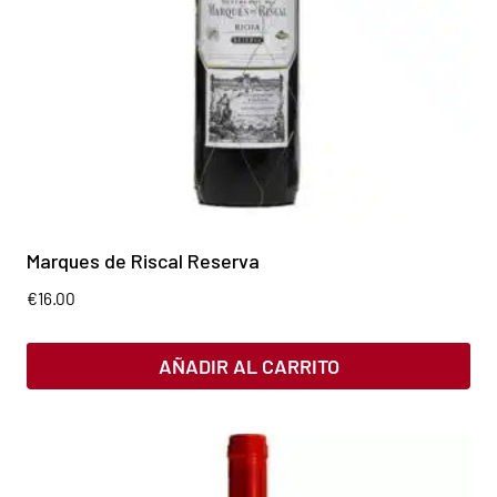
Marques de Riscal Reserva
€
16.00
AÑADIR AL CARRITO