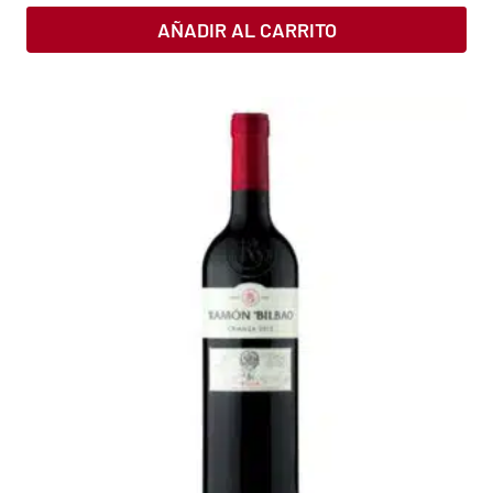
AÑADIR AL CARRITO