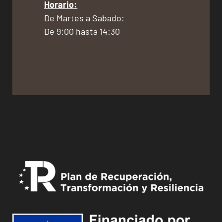
Horario:
De Martes a Sabado:
De 9:00 hasta 14:30