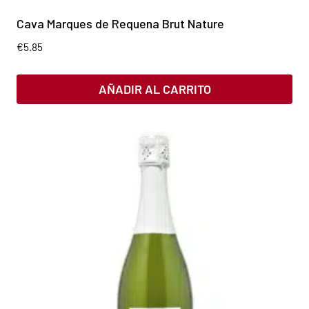
Cava Marques de Requena Brut Nature
€
5.85
AÑADIR AL CARRITO