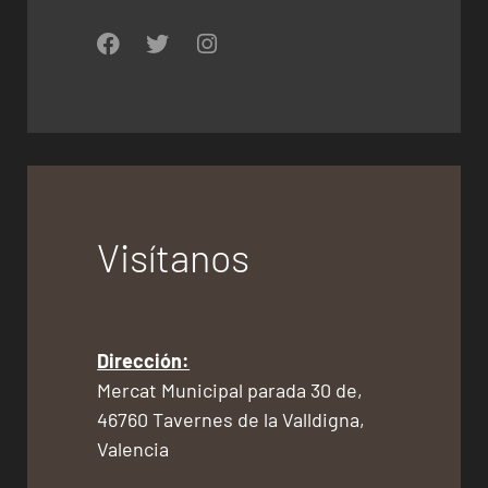
Visítanos
Dirección:
Mercat Municipal parada 30 de,
46760 Tavernes de la Valldigna,
Valencia