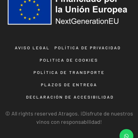
AVISO LEGAL
POLÍTICA DE PRIVACIDAD
POLITICA DE COOKIES
POLÍTICA DE TRANSPORTE
PLAZOS DE ENTREGA
DECLARACIÓN DE ACCESIBILIDAD
© All rights reserved Atragos. ¡Disfrute de nuestros
vinos con responsabilidad!