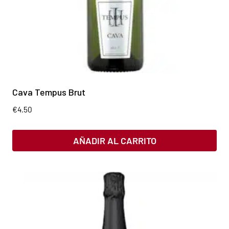
Cava Tempus Brut
€
4.50
AÑADIR AL CARRITO