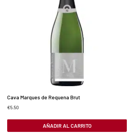
Cava Marques de Requena Brut
€
5.50
AÑADIR AL CARRITO