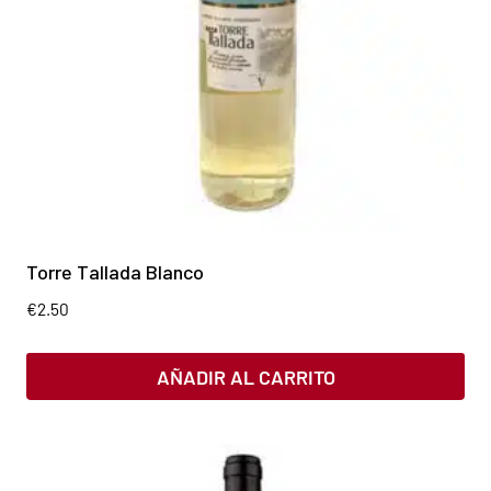
Torre Tallada Blanco
€
2.50
AÑADIR AL CARRITO