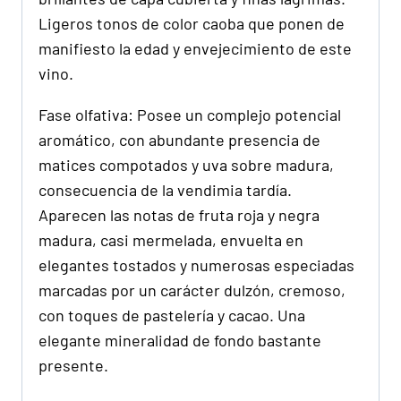
Ligeros tonos de color caoba que ponen de
manifiesto la edad y envejecimiento de este
vino.
Fase olfativa: Posee un complejo potencial
aromático, con abundante presencia de
matices compotados y uva sobre madura,
consecuencia de la vendimia tardía.
Aparecen las notas de fruta roja y negra
madura, casi mermelada, envuelta en
elegantes tostados y numerosas especiadas
marcadas por un carácter dulzón, cremoso,
con toques de pastelería y cacao. Una
elegante mineralidad de fondo bastante
presente.