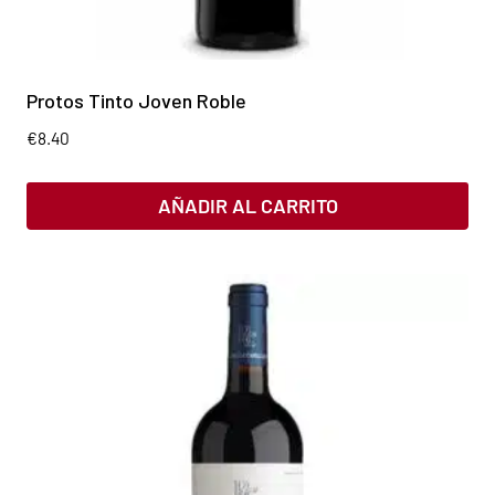
Protos Tinto Joven Roble
€
8.40
AÑADIR AL CARRITO