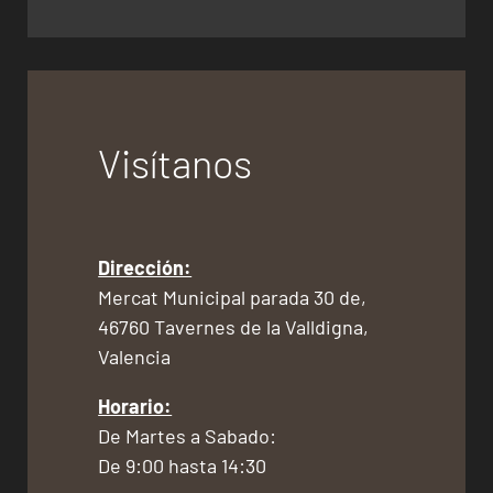
Visítanos
Dirección:
Mercat Municipal parada 30 de,
46760 Tavernes de la Valldigna,
Valencia
Horario:
De Martes a Sabado:
De 9:00 hasta 14:30