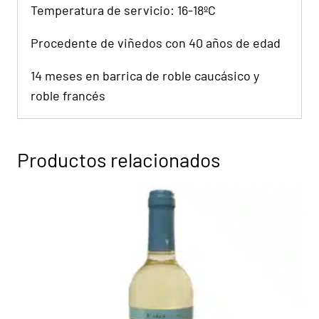
Temperatura de servicio: 16-18ºC
Procedente de viñedos con 40 años de edad
14 meses en barrica de roble caucásico y
roble francés
Productos relacionados