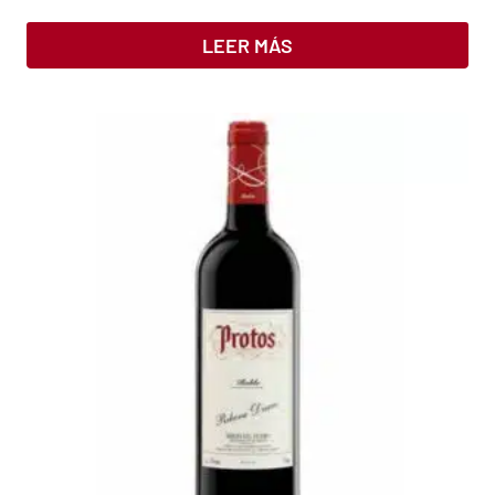
LEER MÁS