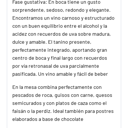
Fase gustativa: En boca tiene un gusto
sorprendente, sedoso, redondo y elegante.
Encontramos un vino carnoso y estructurado
con un buen equilibrio entre el alcohol y la
acidez con recuerdos de uva sobre madura,
dulce y amable. El tanino presente,
perfectamente integrado, aportando gran
centro de boca y final largo con recuerdos
por vía retronasal de uva parcialmente
pasificada. Un vino amable y fácil de beber
En la mesa combina perfectamente con
pescados de roca, guisos con carne, quesos
semicurados y con platos de caza como el
faisán o la perdiz. Ideal también para postres
elaborados a base de chocolate