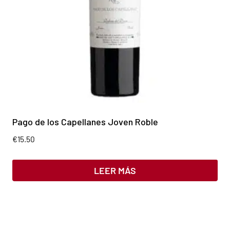
Pago de los Capellanes Joven Roble
€
15.50
LEER MÁS