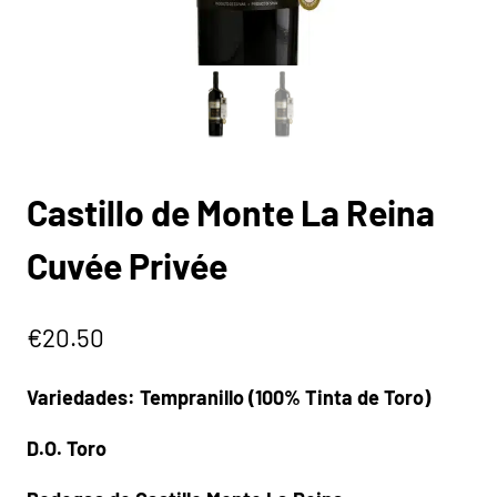
Castillo de Monte La Reina
Cuvée Privée
€
20.50
Variedades: Tempranillo (100% Tinta de Toro)
D.O. Toro