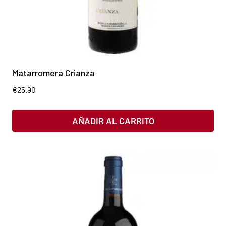
Matarromera Crianza
€
25.90
AÑADIR AL CARRITO