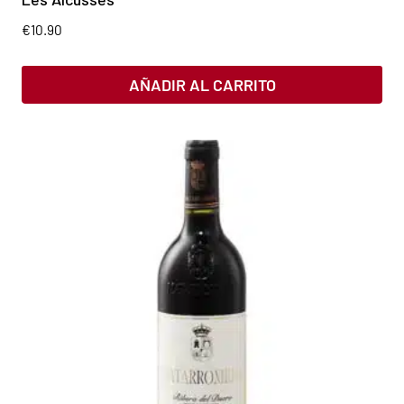
€
10.90
AÑADIR AL CARRITO