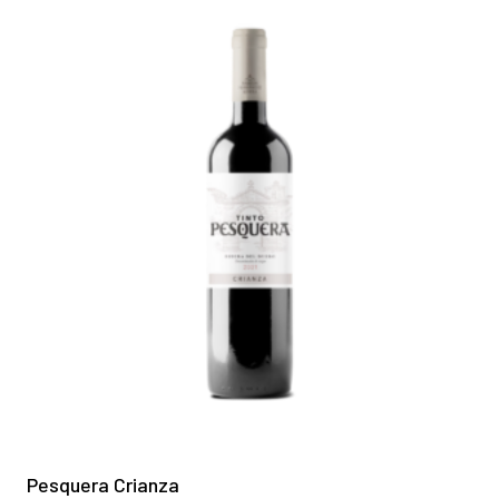
Pesquera Crianza