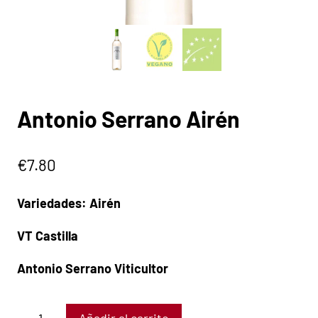
Antonio Serrano Airén
€
7.80
Variedades: Airén
VT Castilla
Antonio Serrano Viticultor