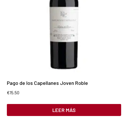
Pago de los Capellanes Joven Roble
€
15.50
LEER MÁS