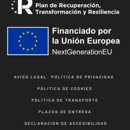
AVISO LEGAL
POLÍTICA DE PRIVACIDAD
POLITICA DE COOKIES
POLÍTICA DE TRANSPORTE
PLAZOS DE ENTREGA
DECLARACIÓN DE ACCESIBILIDAD