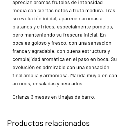
aprecian aromas frutales de intensidad
media con ciertas notas a fruta madura. Tras
su evolución inicial, aparecen aromas a
plátanos y cítricos, especialmente pomelos,
pero manteniendo su frescura inicial. En
boca es goloso y fresco, con una sensación
franca y agradable, con buena estructura y
complejidad aromática en el paso en boca. Su
evolución es admirable con una sensación
final amplia y armoniosa. Marida muy bien con
arroces, ensaladas y pescados.
Crianza 3 meses en tinajas de barro.
Productos relacionados