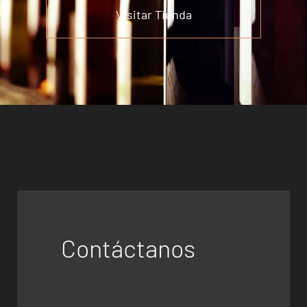
Visitar Tienda
Contáctanos