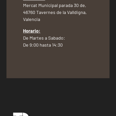
Mercat Municipal parada 30 de,
46760 Tavernes de la Valldigna,
Valencia
Horario:
De Martes a Sabado:
De 9:00 hasta 14:30