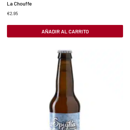
La Chouffe
€
2.95
AÑADIR AL CARRITO