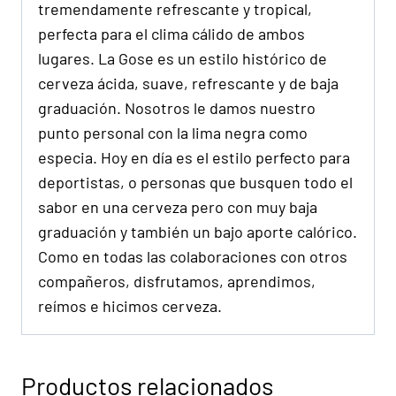
tremendamente refrescante y tropical,
perfecta para el clima cálido de ambos
lugares. La Gose es un estilo histórico de
cerveza ácida, suave, refrescante y de baja
graduación. Nosotros le damos nuestro
punto personal con la lima negra como
especia. Hoy en día es el estilo perfecto para
deportistas, o personas que busquen todo el
sabor en una cerveza pero con muy baja
graduación y también un bajo aporte calórico.
Como en todas las colaboraciones con otros
compañeros, disfrutamos, aprendimos,
reímos e hicimos cerveza.
Productos relacionados