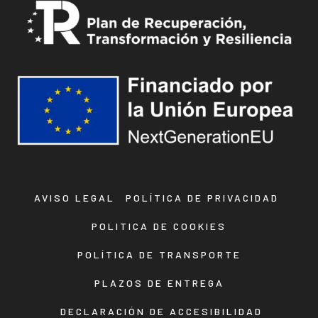
AVISO LEGAL
POLÍTICA DE PRIVACIDAD
POLITICA DE COOKIES
POLÍTICA DE TRANSPORTE
PLAZOS DE ENTREGA
DECLARACIÓN DE ACCESIBILIDAD