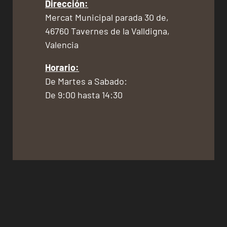
Dirección:
Mercat Municipal parada 30 de,
46760 Tavernes de la Valldigna,
Valencia
Horario:
De Martes a Sabado:
De 9:00 hasta 14:30