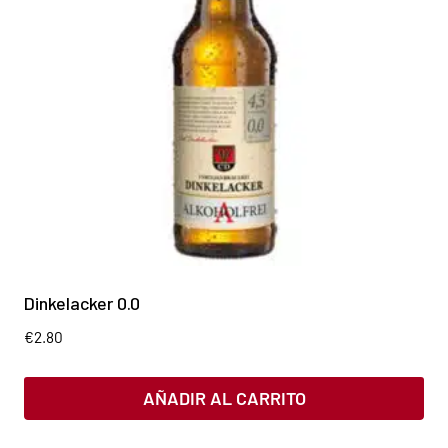
Dinkelacker 0.0
€
2.80
AÑADIR AL CARRITO