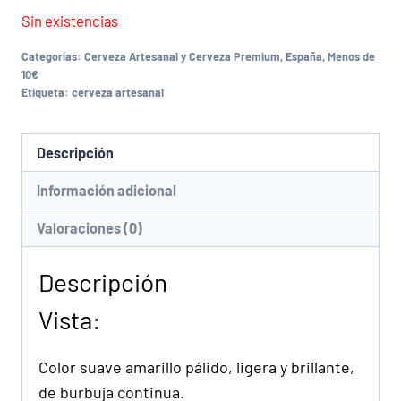
Sin existencias
Categorías:
Cerveza Artesanal y Cerveza Premium
,
España
,
Menos de
10€
Etiqueta:
cerveza artesanal
Descripción
Información adicional
Valoraciones (0)
Descripción
Vista:
Color suave amarillo pálido, ligera y brillante,
de burbuja continua.