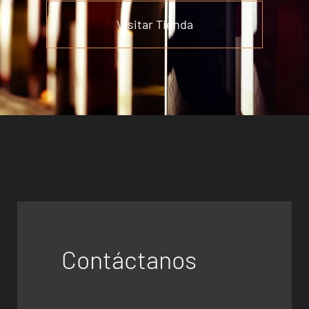
Visitar Tienda
Contáctanos