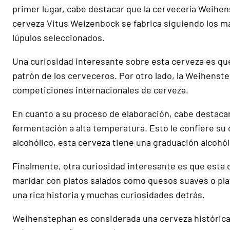
primer lugar, cabe destacar que la cervecería Weihen
cerveza Vitus Weizenbock se fabrica siguiendo los más
lúpulos seleccionados.
Una curiosidad interesante sobre esta cerveza es que 
patrón de los cerveceros. Por otro lado, la Weihenst
competiciones internacionales de cerveza.
En cuanto a su proceso de elaboración, cabe destacar
fermentación a alta temperatura. Esto le confiere su
alcohólico, esta cerveza tiene una graduación alcohól
Finalmente, otra curiosidad interesante es que esta
maridar con platos salados como quesos suaves o pla
una rica historia y muchas curiosidades detrás.
Weihenstephan es considerada una cerveza histórica 