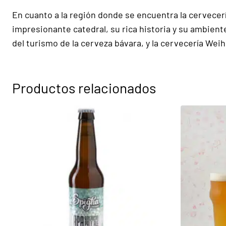
En cuanto a la región donde se encuentra la cervecerí
impresionante catedral, su rica historia y su ambiente
del turismo de la cerveza bávara, y la cervecería Weih
Productos relacionados