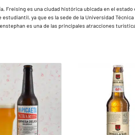
a, Freising es una ciudad histórica ubicada en el estado 
 estudiantil, ya que es la sede de la Universidad Técnica
enstephan es una de las principales atracciones turística