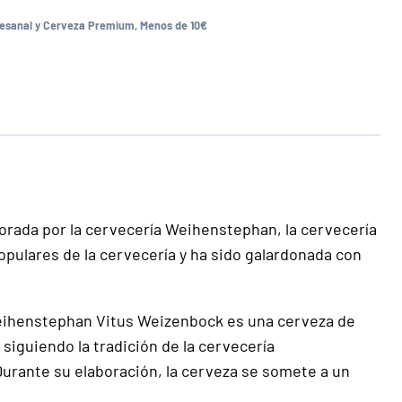
esanal y Cerveza Premium
,
Menos de 10€
orada por la cervecería Weihenstephan, la cervecería
ulares de la cervecería y ha sido galardonada con
 Weihenstephan Vitus Weizenbock es una cerveza de
 siguiendo la tradición de la cervecería
 Durante su elaboración, la cerveza se somete a un