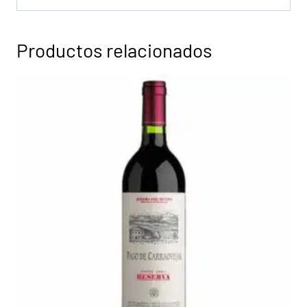
Productos relacionados