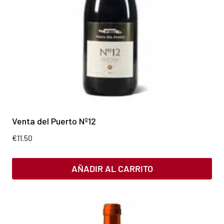
Venta del Puerto Nº12
€
11.50
AÑADIR AL CARRITO