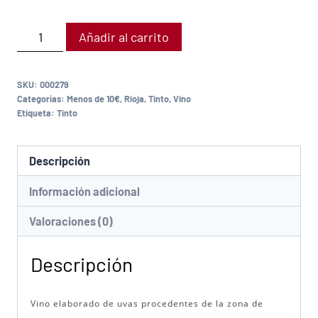
Añadir al carrito
SKU:
000279
Categorías:
Menos de 10€
,
Rioja
,
Tinto
,
Vino
Etiqueta:
Tinto
Descripción
Información adicional
Valoraciones (0)
Descripción
Vino elaborado de uvas procedentes de la zona de