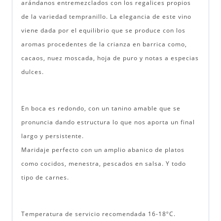
arándanos entremezclados con los regalices propios
de la variedad tempranillo. La elegancia de este vino
viene dada por el equilibrio que se produce con los
aromas procedentes de la crianza en barrica como,
cacaos, nuez moscada, hoja de puro y notas a especias
dulces.
En boca es redondo, con un tanino amable que se
pronuncia dando estructura lo que nos aporta un final
largo y persistente.
Maridaje perfecto con un amplio abanico de platos
como cocidos, menestra, pescados en salsa. Y todo
tipo de carnes.
Temperatura de servicio recomendada 16-18ºC.