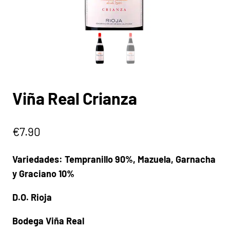
Viña Real Crianza
€
7.90
Variedades: Tempranillo 90%, Mazuela, Garnacha
y Graciano 10%
D.O. Rioja
Bodega Viña Real