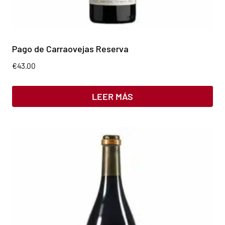
Pago de Carraovejas Reserva
€
43.00
LEER MÁS