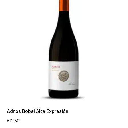
Adnos Bobal Alta Expresión
€
12.50