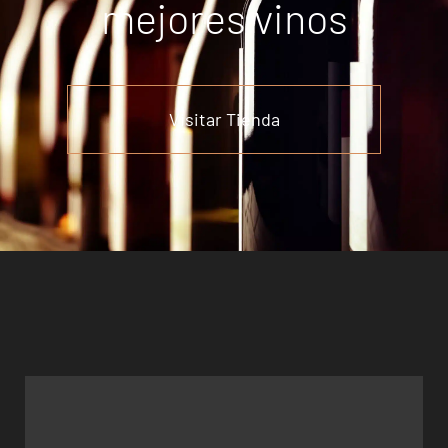
mejores vinos
Visitar Tienda