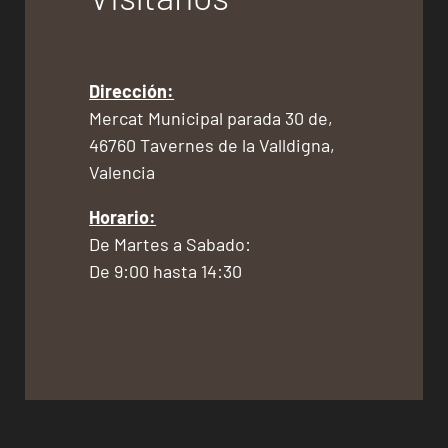
Dirección:
Mercat Municipal parada 30 de,
46760 Tavernes de la Valldigna,
Valencia
Horario:
De Martes a Sabado:
De 9:00 hasta 14:30