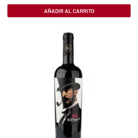
AÑADIR AL CARRITO