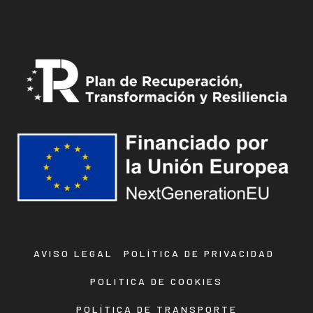
AVISO LEGAL
POLÍTICA DE PRIVACIDAD
POLITICA DE COOKIES
POLÍTICA DE TRANSPORTE