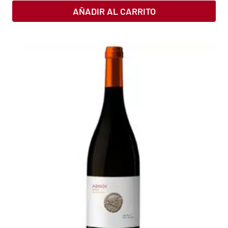
AÑADIR AL CARRITO