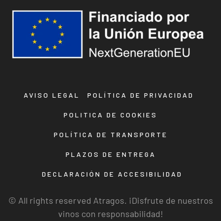
AVISO LEGAL
POLÍTICA DE PRIVACIDAD
POLITICA DE COOKIES
POLÍTICA DE TRANSPORTE
PLAZOS DE ENTREGA
DECLARACIÓN DE ACCESIBILIDAD
© All rights reserved Atragos. ¡Disfrute de nuestros
vinos con responsabilidad!