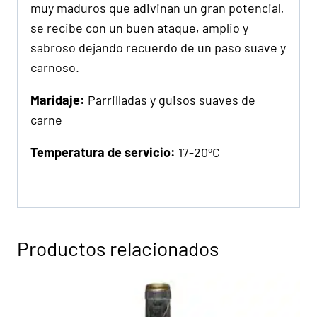
muy maduros que adivinan un gran potencial,
se recibe con un buen ataque, amplio y
sabroso dejando recuerdo de un paso suave y
carnoso.
Maridaje:
Parrilladas y guisos suaves de
carne
Temperatura de servicio:
17-20ºC
Productos relacionados