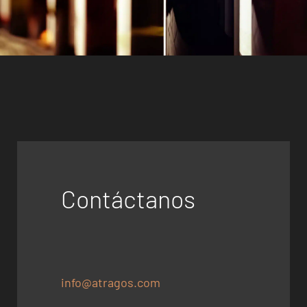
Contáctanos
info@atragos.com