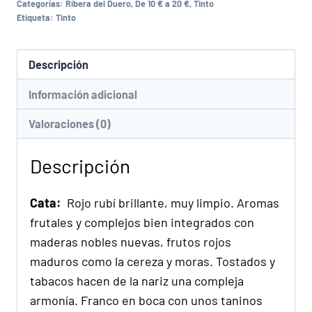
Categorías:
Ribera del Duero
,
De 10 € a 20 €
,
Tinto
Etiqueta:
Tinto
Descripción
Información adicional
Valoraciones (0)
Descripción
Cata:
Rojo rubí brillante, muy limpio. Aromas
frutales y complejos bien integrados con
maderas nobles nuevas, frutos rojos
maduros como la cereza y moras. Tostados y
tabacos hacen de la nariz una compleja
armonía. Franco en boca con unos taninos