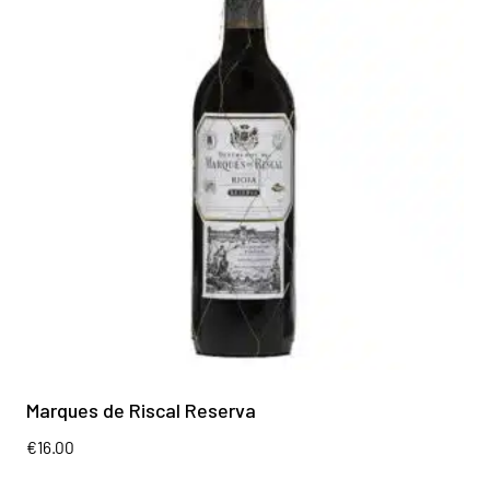
Marques de Riscal Reserva
€
16.00