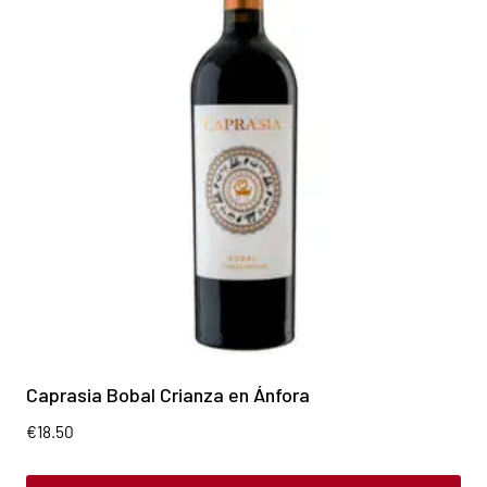
Caprasia Bobal Crianza en Ánfora
€
18.50