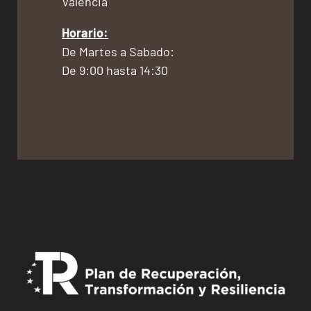
Valencia
Horario:
De Martes a Sabado:
De 9:00 hasta 14:30