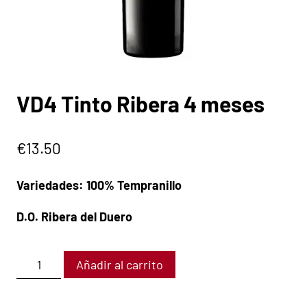
VD4 Tinto Ribera 4 meses
€
13.50
Variedades: 100% Tempranillo
D.O. Ribera del Duero
Añadir al carrito