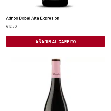
Adnos Bobal Alta Expresión
€
12.50
AÑADIR AL CARRITO