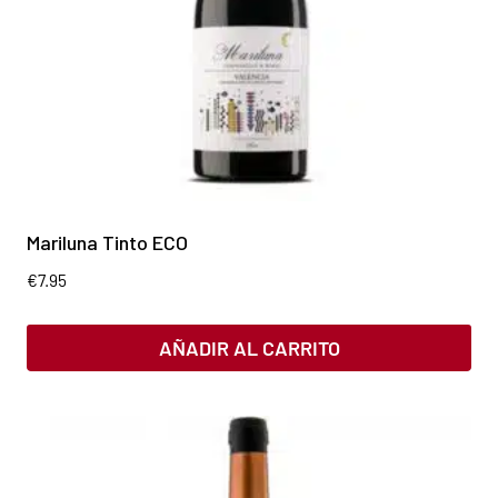
Mariluna Tinto ECO
€
7.95
AÑADIR AL CARRITO