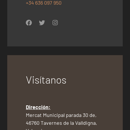
+34 636 097 950
Visítanos
Dirección:
Mercat Municipal parada 30 de,
46760 Tavernes de la Valldigna,