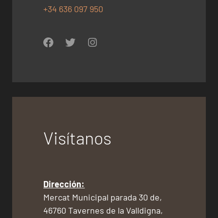
+34 636 097 950
Visítanos
Dirección:
Mercat Municipal parada 30 de,
46760 Tavernes de la Valldigna,