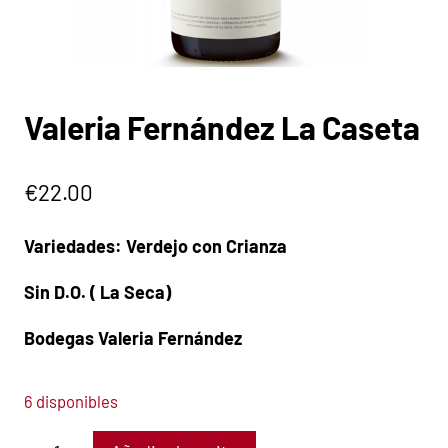
Valeria Fernández La Caseta
€
22.00
Variedades: Verdejo con Crianza
Sin D.O. ( La Seca)
Bodegas Valeria Fernández
6 disponibles