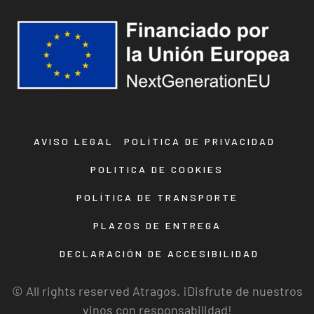
AVISO LEGAL
POLÍTICA DE PRIVACIDAD
POLITICA DE COOKIES
POLÍTICA DE TRANSPORTE
PLAZOS DE ENTREGA
DECLARACIÓN DE ACCESIBILIDAD
© All rights reserved Atragos. ¡Disfrute de nuestros
vinos con responsabilidad!