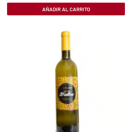
AÑADIR AL CARRITO