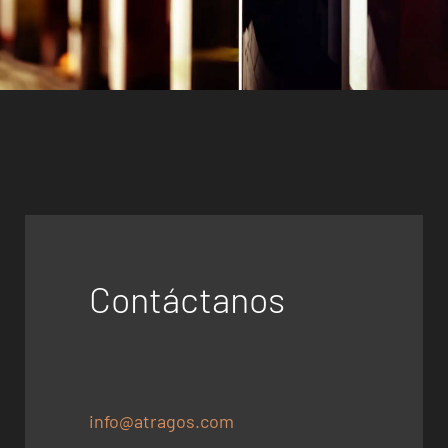
Contáctanos
info@atragos.com