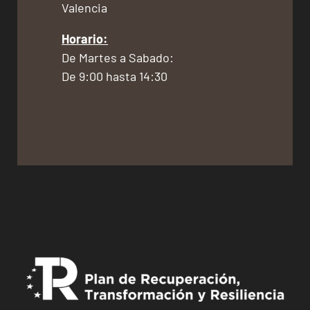
Valencia
Horario:
De Martes a Sabado:
De 9:00 hasta 14:30