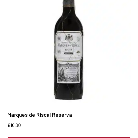
Marques de Riscal Reserva
€
16.00