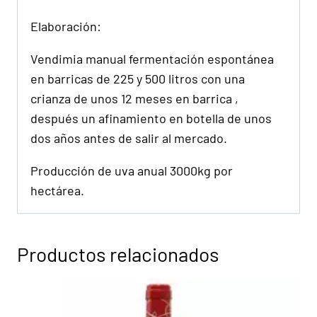
Elaboración:
Vendimia manual fermentación espontánea
en barricas de 225 y 500 litros con una
crianza de unos 12 meses en barrica ,
después un afinamiento en botella de unos
dos años antes de salir al mercado.
Producción de uva anual 3000kg por
hectárea.
Productos relacionados