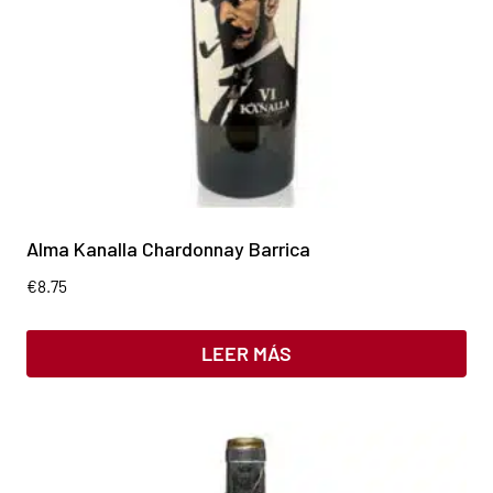
Alma Kanalla Chardonnay Barrica
€
8.75
LEER MÁS