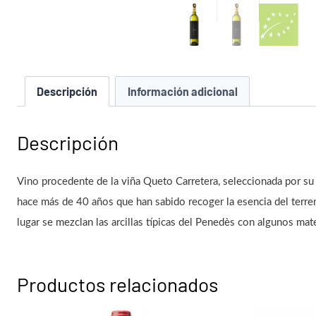
Descripción
Información adicional
Descripción
Vino procedente de la viña Queto Carretera, seleccionada por su e
hace más de 40 años que han sabido recoger la esencia del terreno
lugar se mezclan las arcillas típicas del Penedès con algunos mate
Productos relacionados