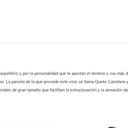
quilibrio y por la personalidad que le aportan el terreno y sus más d
. La parcela de la que procede este vino se llama Queto Carretera y 
riales de gran tamaño que facilitan la estructuración y la aireación de