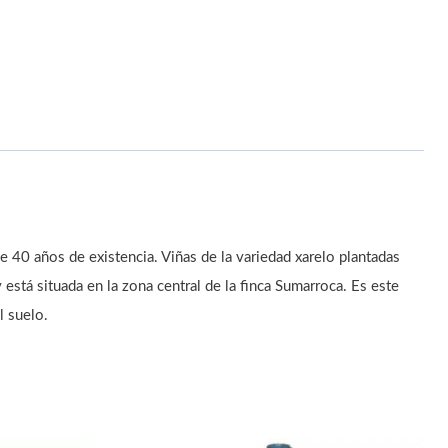
e 40 años de existencia. Viñas de la variedad xarelo plantadas
está situada en la zona central de la finca Sumarroca. Es este
l suelo.