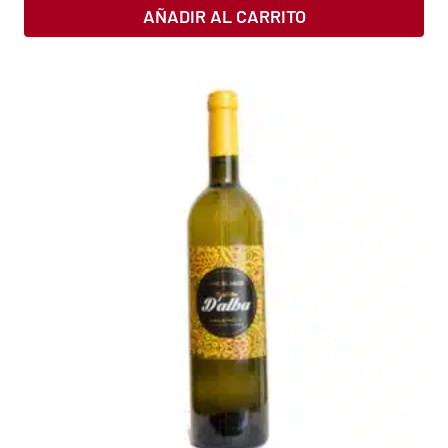
AÑADIR AL CARRITO