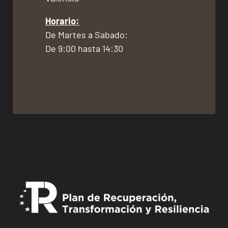
Horario:
De Martes a Sabado:
De 9:00 hasta 14:30