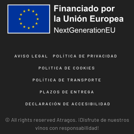
AVISO LEGAL
POLÍTICA DE PRIVACIDAD
POLITICA DE COOKIES
POLÍTICA DE TRANSPORTE
PLAZOS DE ENTREGA
DECLARACIÓN DE ACCESIBILIDAD
© All rights reserved Atragos. ¡Disfrute de nuestros
vinos con responsabilidad!