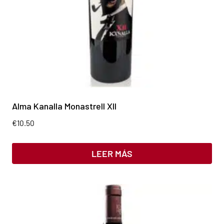
Alma Kanalla Monastrell XII
€
10.50
LEER MÁS