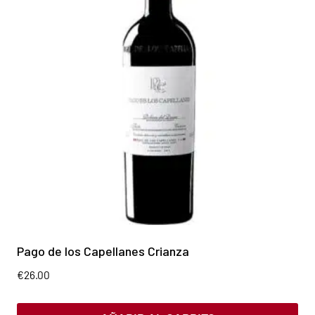
Pago de los Capellanes Crianza
€
26.00