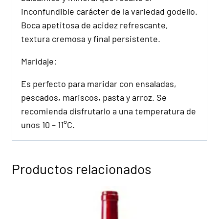
inconfundible carácter de la variedad godello.
Boca apetitosa de acidez refrescante,
textura cremosa y final persistente.
Maridaje:
Es perfecto para maridar con ensaladas,
pescados, mariscos, pasta y arroz. Se
recomienda disfrutarlo a una temperatura de
unos 10 – 11°C.
Productos relacionados