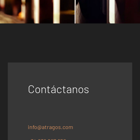
Contáctanos
info@atragos.com