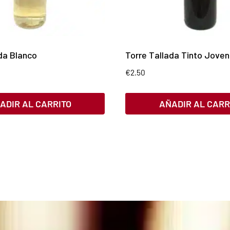
da Blanco
Torre Tallada Tinto Joven
€
2.50
ADIR AL CARRITO
AÑADIR AL CARR