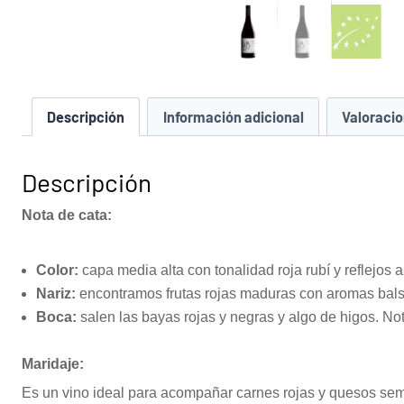
Descripción
Información adicional
Valoracio
Descripción
Nota de cata:
Color:
capa media alta con tonalidad roja rubí y reflejos 
Nariz:
encontramos frutas rojas maduras con aromas bals
Boca:
salen las bayas rojas y negras y algo de higos. N
Maridaje:
Es un vino ideal para acompañar carnes rojas y quesos se