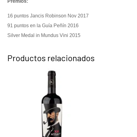
Premios:
16 puntos Jancis Robinson Nov 2017
91 puntos en la Guía Peñín 2016
Silver Medal in Mundus Vini 2015
Productos relacionados