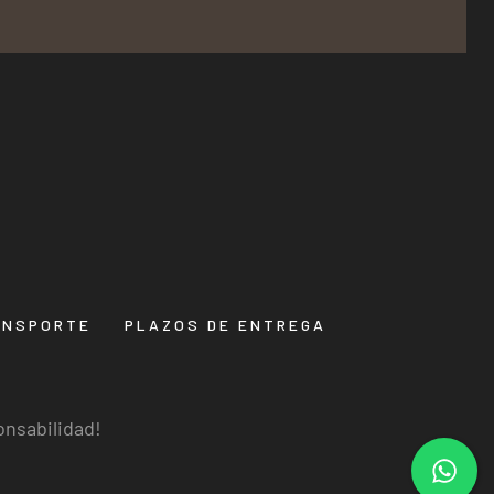
ANSPORTE
PLAZOS DE ENTREGA
onsabilidad!