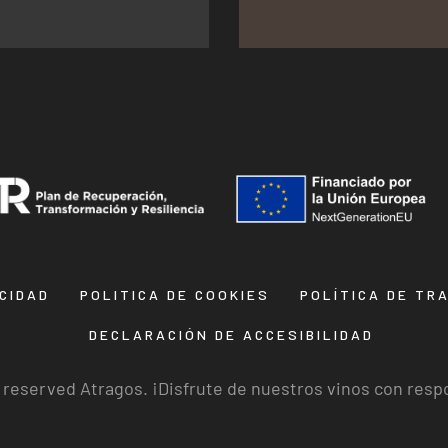
ACIDAD
POLITICA DE COOKIES
POLÍTICA DE TR
DECLARACIÓN DE ACCESIBILIDAD
s reserved Atragos. ¡Disfrute de nuestros vinos con resp