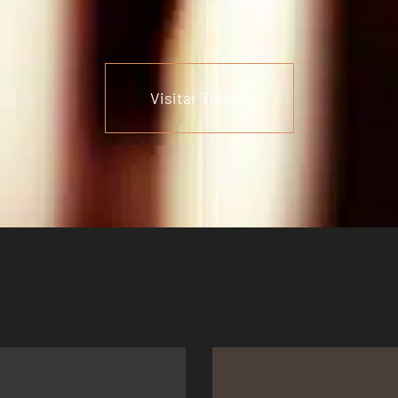
Visitar Tienda