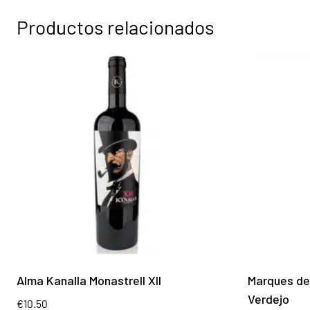
Productos relacionados
Alma Kanalla Monastrell XII
Marques de
Verdejo
€
10.50