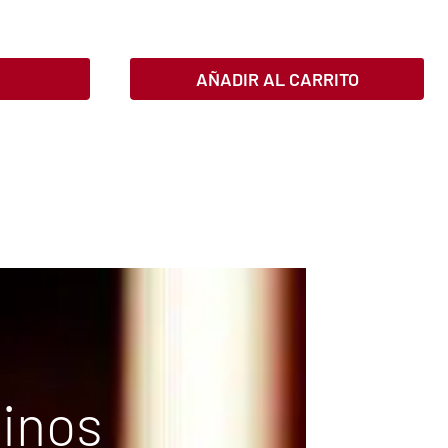
AÑADIR AL CARRITO
vinos