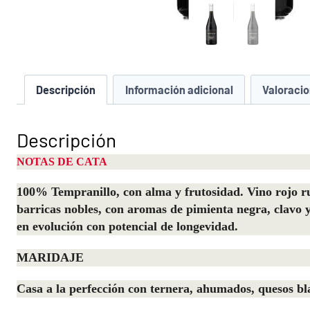
Descripción
Información adicional
Valoracio
Descripción
NOTAS DE CATA
100% Tempranillo, con alma y frutosidad. Vino rojo rub
barricas nobles, con aromas de pimienta negra, clavo y
en evolución con potencial de longevidad.
MARIDAJE
Casa a la perfección con ternera, ahumados, quesos bl