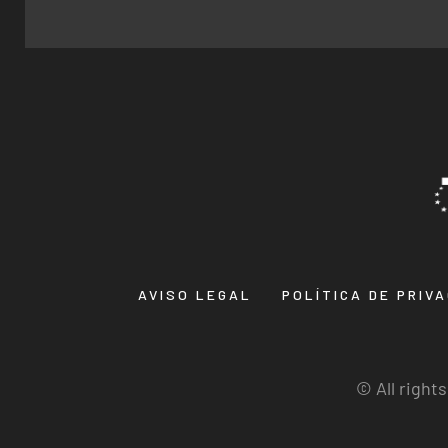
AVISO LEGAL
POLÍTICA DE PRIV
© All right