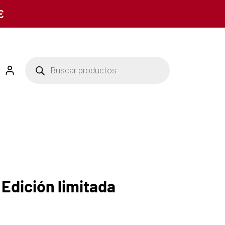
€
Edición limitada