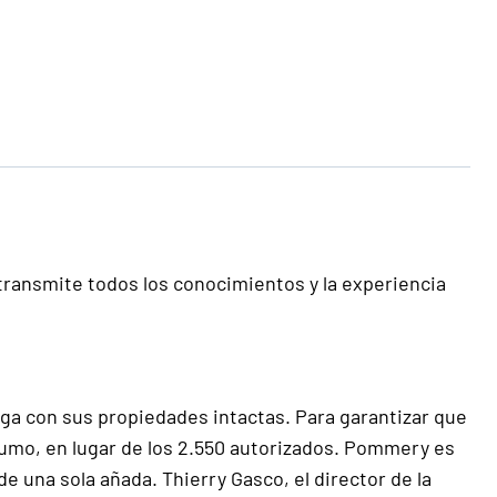
ransmite todos los conocimientos y la experiencia
lega con sus propiedades intactas. Para garantizar que
zumo, en lugar de los 2.550 autorizados. Pommery es
 una sola añada. Thierry Gasco, el director de la