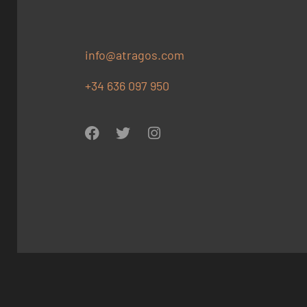
info@atragos.com
+34 636 097 950