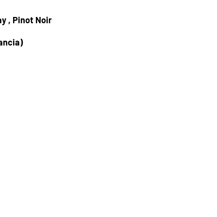
 , Pinot Noir
ancia)