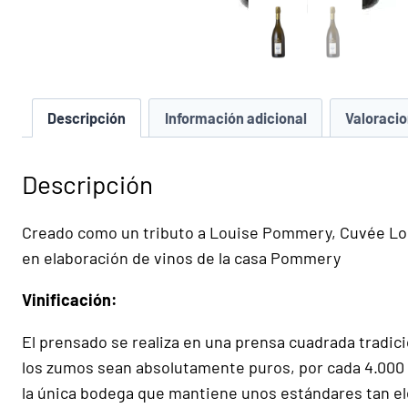
Descripción
Información adicional
Valoracio
Descripción
Creado como un tributo a Louise Pommery, Cuvée Loui
en elaboración de vinos de la casa Pommery
Vinificación:
El prensado se realiza en una prensa cuadrada tradici
los zumos sean absolutamente puros, por cada 4.000 
la única bodega que mantiene unos estándares tan elev