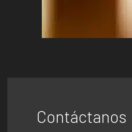
Contáctanos