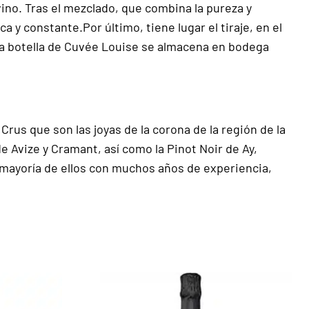
no. Tras el mezclado, que combina la pureza y
 y constante.Por último, tiene lugar el tiraje, en el
da botella de Cuvée Louise se almacena en bodega
Crus que son las joyas de la corona de la región de la
e Avize y Cramant, así como la Pinot Noir de Ay,
mayoría de ellos con muchos años de experiencia,