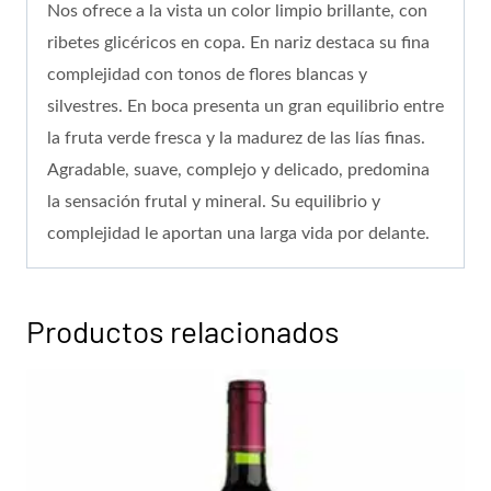
Nos ofrece a la vista un color limpio brillante, con
ribetes glicéricos en copa. En nariz destaca su fina
complejidad con tonos de flores blancas y
silvestres. En boca presenta un gran equilibrio entre
la fruta verde fresca y la madurez de las lías finas.
Agradable, suave, complejo y delicado, predomina
la sensación frutal y mineral. Su equilibrio y
complejidad le aportan una larga vida por delante.
Productos relacionados