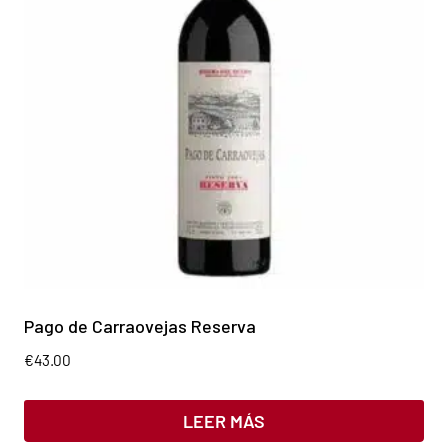
Pago de Carraovejas Reserva
€
43.00
LEER MÁS