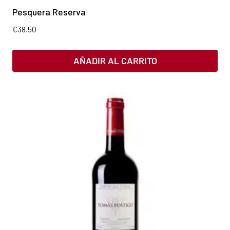
Pesquera Reserva
€
38.50
AÑADIR AL CARRITO