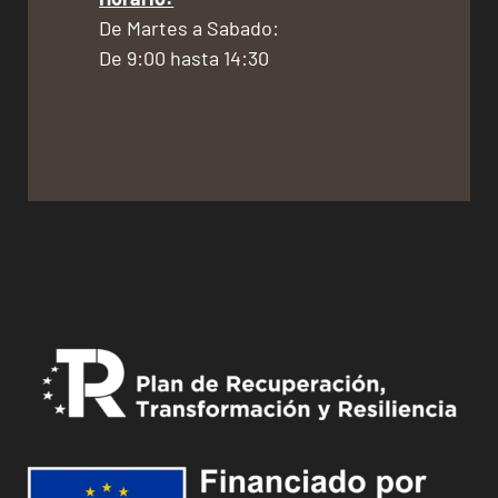
De Martes a Sabado:
De 9:00 hasta 14:30