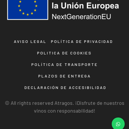
AVISO LEGAL
POLÍTICA DE PRIVACIDAD
POLITICA DE COOKIES
POLÍTICA DE TRANSPORTE
PLAZOS DE ENTREGA
DECLARACIÓN DE ACCESIBILIDAD
© All rights reserved Atragos. ¡Disfrute de nuestros
vinos con responsabilidad!