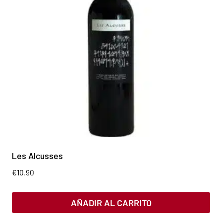
Les Alcusses
€
10.90
AÑADIR AL CARRITO