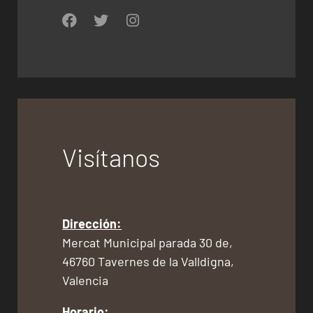
Visítanos
Dirección:
Mercat Municipal parada 30 de,
46760 Tavernes de la Valldigna,
Valencia
Horario: