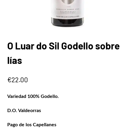
O Luar do Sil Godello sobre
lías
€
22.00
Variedad
100% Godello.
D.O. Valdeorras
Pago de los Capellanes