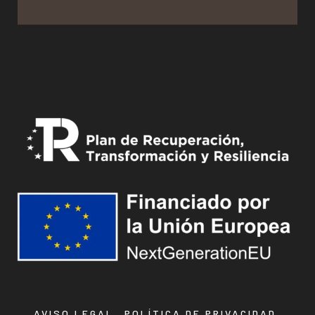
AVISO LEGAL
POLÍTICA DE PRIVACIDAD