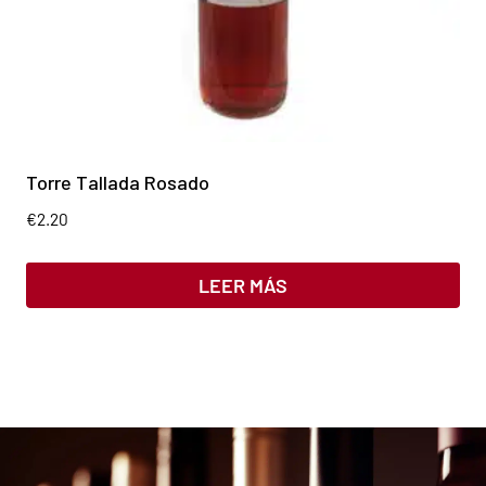
Torre Tallada Rosado
€
2.20
LEER MÁS