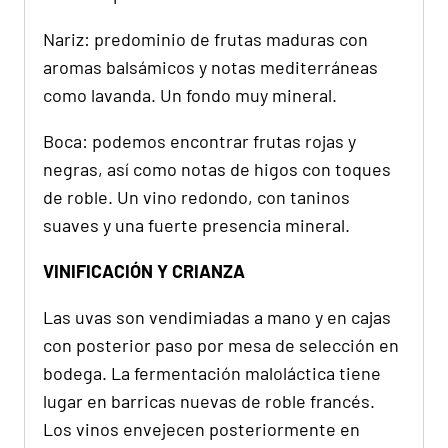
Nariz: predominio de frutas maduras con
aromas balsámicos y notas mediterráneas
como lavanda. Un fondo muy mineral.
Boca: podemos encontrar frutas rojas y
negras, así como notas de higos con toques
de roble. Un vino redondo, con taninos
suaves y una fuerte presencia mineral.
VINIFICACIÓN Y CRIANZA
Las uvas son vendimiadas a mano y en cajas
con posterior paso por mesa de selección en
bodega. La fermentación maloláctica tiene
lugar en barricas nuevas de roble francés.
Los vinos envejecen posteriormente en