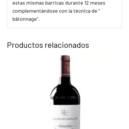
estas mismas barricas durante 12 meses
complementándose con la técnica de “
bâtonnage”.
Productos relacionados