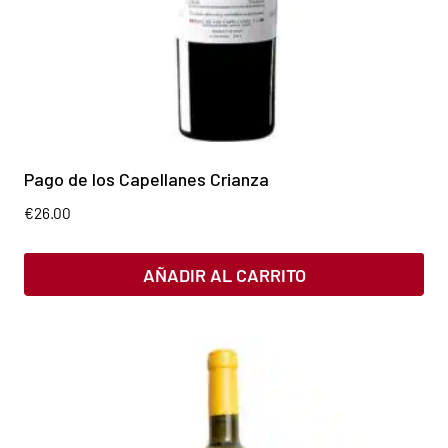
Pago de los Capellanes Crianza
€
26.00
AÑADIR AL CARRITO