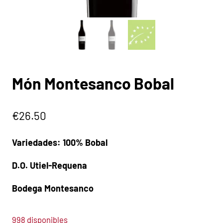
Món Montesanco Bobal
€
26.50
Variedades: 100% Bobal
D.O. Utiel-Requena
Bodega Montesanco
998 disponibles