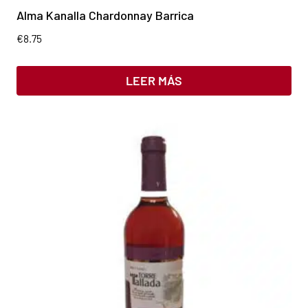
Alma Kanalla Chardonnay Barrica
€
8.75
LEER MÁS