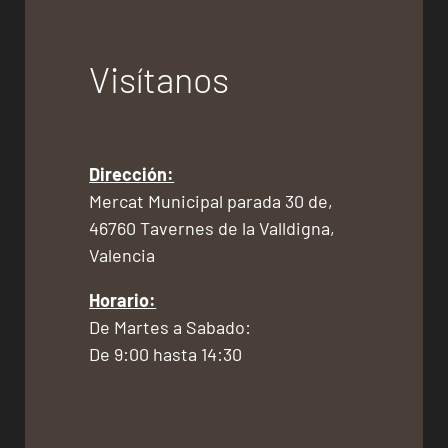
Visítanos
Dirección:
Mercat Municipal parada 30 de,
46760 Tavernes de la Valldigna,
Valencia
Horario:
De Martes a Sabado:
De 9:00 hasta 14:30