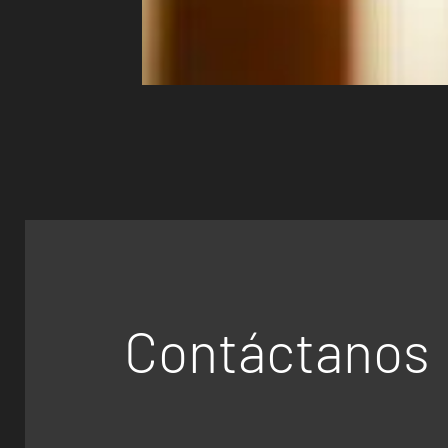
Contáctanos