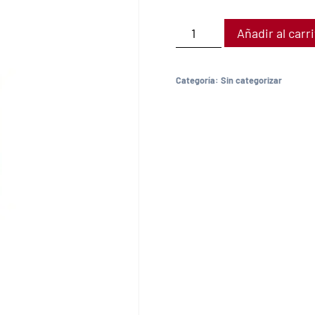
Añadir al carr
Categoría:
Sin categorizar