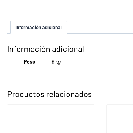
Información adicional
Información adicional
Peso
6 kg
Productos relacionados