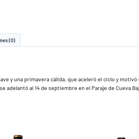
nes (0)
ave y una primavera cálida, que aceleró el ciclo y motiv
 se adelantó al 14 de septiembre en el Paraje de Cueva B