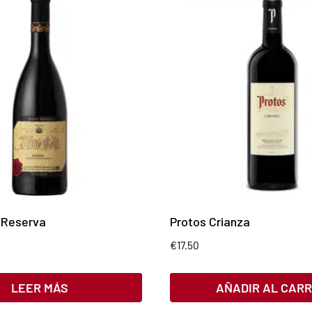
 Reserva
Protos Crianza
€
17.50
LEER MÁS
AÑADIR AL CARR