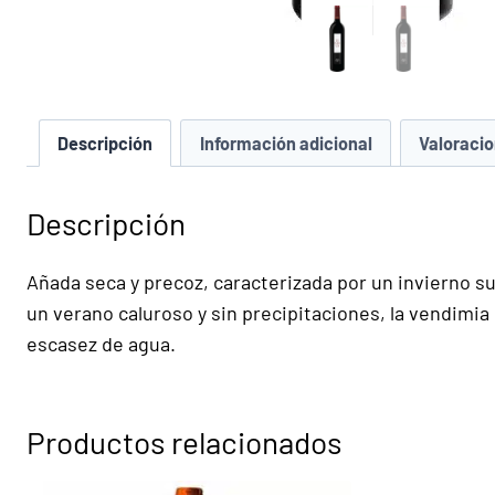
Descripción
Información adicional
Valoracio
Descripción
Añada seca y precoz, caracterizada por un invierno su
un verano caluroso y sin precipitaciones, la vendimia
escasez de agua.
Productos relacionados