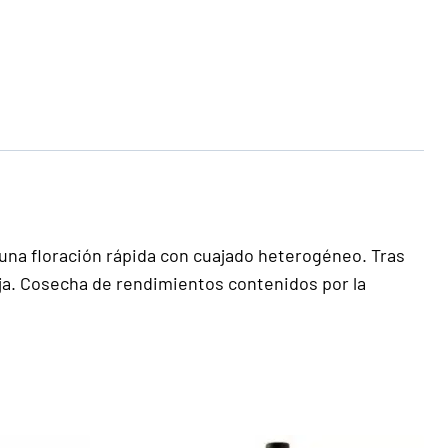
ó una floración rápida con cuajado heterogéneo. Tras
aja. Cosecha de rendimientos contenidos por la