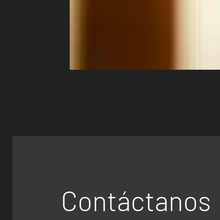
Contáctanos