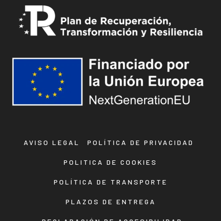
AVISO LEGAL
POLÍTICA DE PRIVACIDAD
POLITICA DE COOKIES
POLÍTICA DE TRANSPORTE
PLAZOS DE ENTREGA