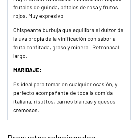
frutales de guinda, pétalos de rosa y frutos
rojos. Muy expresivo
Chispeante burbuja que equilibra el dulzor de
la uva propia de la vinificación con sabor a
fruta confitada, graso y mineral. Retronasal
largo.
MARIDAJE:
Es ideal para tomar en cualquier ocasión, y
perfecto acompañante de toda la comida
italiana, risottos, carnes blancas y quesos
cremosos.
Productos relacionados