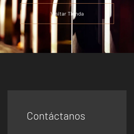
Visitar Tienda
Contáctanos