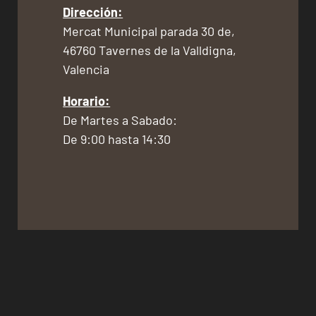
Dirección:
Mercat Municipal parada 30 de,
46760 Tavernes de la Valldigna,
Valencia
Horario:
De Martes a Sabado:
De 9:00 hasta 14:30