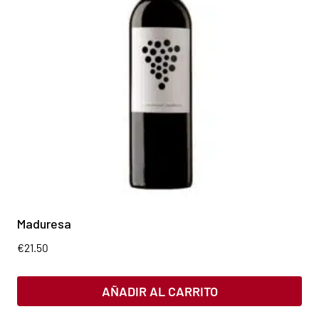
Maduresa
€
21.50
AÑADIR AL CARRITO