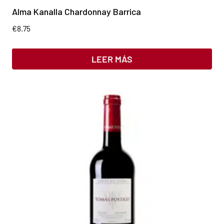
Alma Kanalla Chardonnay Barrica
€
8.75
LEER MÁS