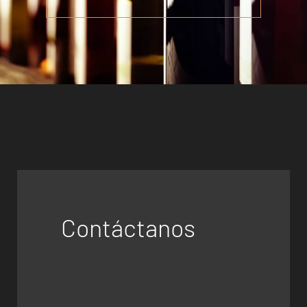
Contáctanos