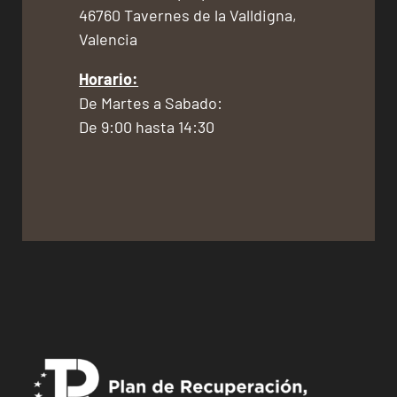
46760 Tavernes de la Valldigna,
Valencia
Horario:
De Martes a Sabado:
De 9:00 hasta 14:30