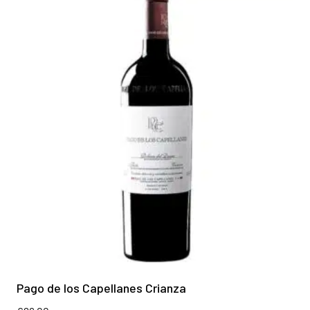
Pago de los Capellanes Crianza