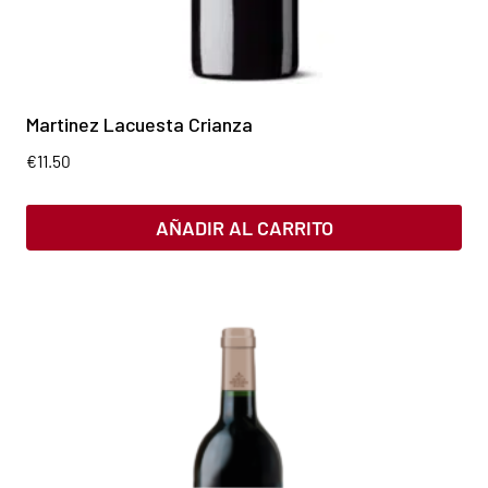
Martinez Lacuesta Crianza
€
11.50
AÑADIR AL CARRITO