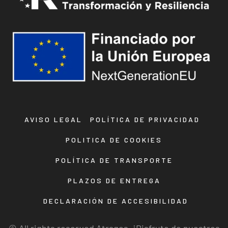
AVISO LEGAL
POLÍTICA DE PRIVACIDAD
POLITICA DE COOKIES
POLÍTICA DE TRANSPORTE
PLAZOS DE ENTREGA
DECLARACIÓN DE ACCESIBILIDAD