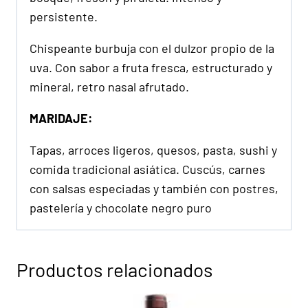
persistente.
Chispeante burbuja con el dulzor propio de la
uva. Con sabor a fruta fresca, estructurado y
mineral, retro nasal afrutado.
MARIDAJE:
Tapas, arroces ligeros, quesos, pasta, sushi y
comida tradicional asiática. Cuscús, carnes
con salsas especiadas y también con postres,
pastelería y chocolate negro puro
Productos relacionados