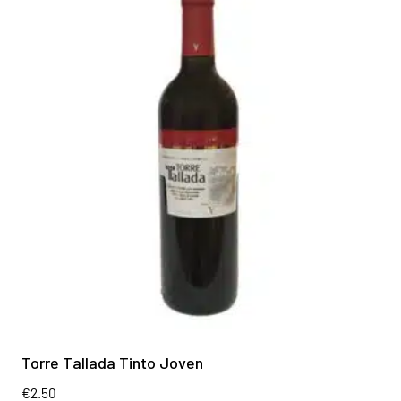
Torre Tallada Tinto Joven
€
2.50