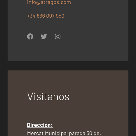
info@atragos.com
+34 636 097 950
Visítanos
Dirección:
Mercat Municipal parada 30 de,