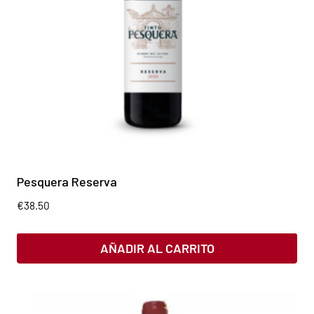
Pesquera Reserva
€
38.50
AÑADIR AL CARRITO