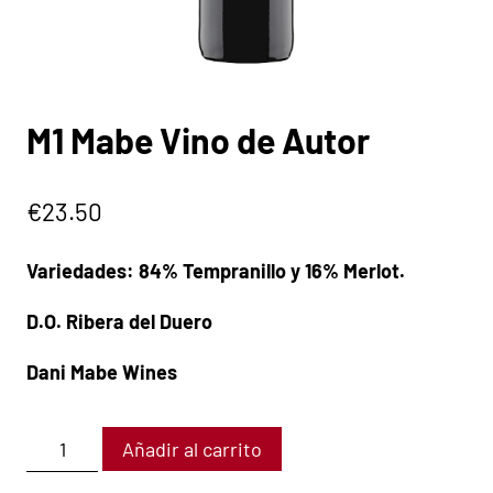
M1 Mabe Vino de Autor
€
23.50
Variedades: 84% Tempranillo y 16% Merlot.
D.O. Ribera del Duero
Dani Mabe Wines
Añadir al carrito