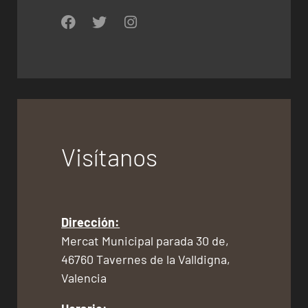
Visítanos
Dirección:
Mercat Municipal parada 30 de,
46760 Tavernes de la Valldigna,
Valencia