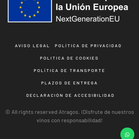
AVISO LEGAL
POLÍTICA DE PRIVACIDAD
POLITICA DE COOKIES
POLÍTICA DE TRANSPORTE
PLAZOS DE ENTREGA
DECLARACIÓN DE ACCESIBILIDAD
© All rights reserved Atragos. ¡Disfrute de nuestros
vinos con responsabilidad!