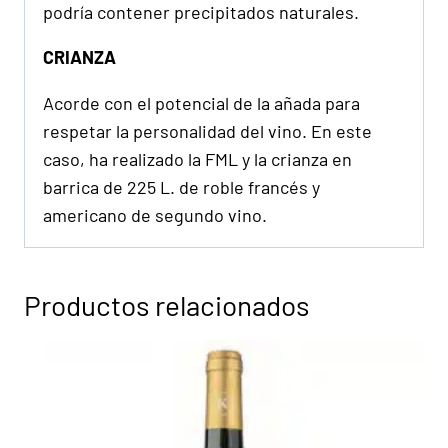
podría contener precipitados naturales.
CRIANZA
Acorde con el potencial de la añada para
respetar la personalidad del vino. En este
caso, ha realizado la FML y la crianza en
barrica de 225 L. de roble francés y
americano de segundo vino.
Productos relacionados