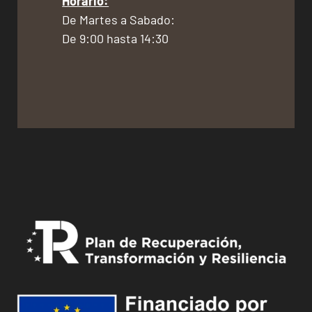
Horario:
De Martes a Sabado:
De 9:00 hasta 14:30