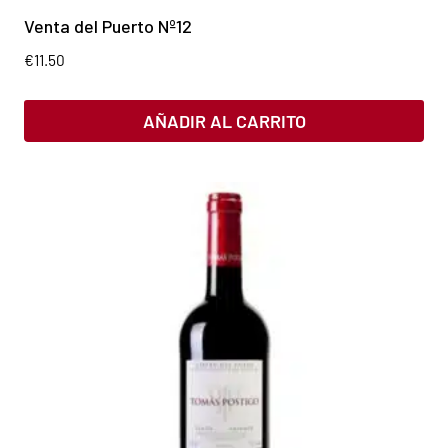
Venta del Puerto Nº12
€
11.50
AÑADIR AL CARRITO