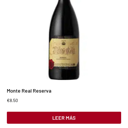
Monte Real Reserva
€
8.50
LEER MÁS