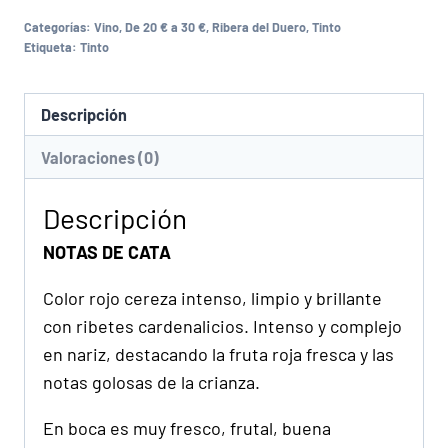
Categorías:
Vino
,
De 20 € a 30 €
,
Ribera del Duero
,
Tinto
Etiqueta:
Tinto
Descripción
Valoraciones (0)
Descripción
NOTAS DE CATA
Color rojo cereza intenso, limpio y brillante
con ribetes cardenalicios. Intenso y complejo
en nariz, destacando la fruta roja fresca y las
notas golosas de la crianza.
En boca es muy fresco, frutal, buena