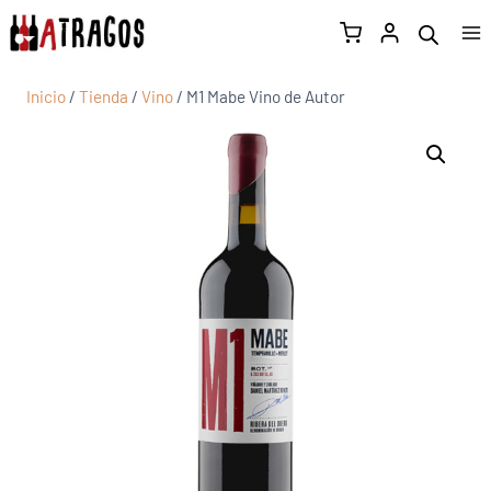
Inicio
/
Tienda
/
Vino
/
M1 Mabe Vino de Autor