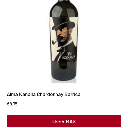
Alma Kanalla Chardonnay Barrica
€
8.75
LEER MÁS