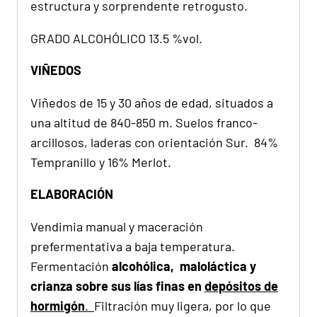
estructura y sorprendente retrogusto.
GRADO ALCOHÓLICO 13.5 %vol.
VIÑEDOS
Viñedos de 15 y 30 años de edad, situados a
una altitud de 840-850 m. Suelos franco-
arcillosos, laderas con orientación Sur. 84%
Tempranillo y 16% Merlot.
ELABORACIÓN
Vendimia manual y maceración
prefermentativa a baja temperatura.
Fermentación
alcohólica,
maloláctica
y
crianza sobre sus lías finas en
depósitos de
hormigón
.
Filtración muy ligera, por lo que