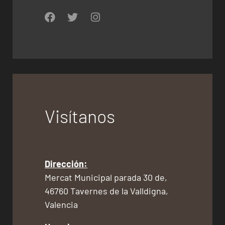
Visítanos
Dirección:
Mercat Municipal parada 30 de,
46760 Tavernes de la Valldigna,
Valencia