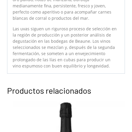
medianamente fina, persistente, fresco y joven,
perfecto como aperitivo o para acompañar carnes
blancas de corral o productos del mar.
Las uvas siguen un riguroso proceso de selección en
la región de producción y un posterior análisis de
degustación en las bodegas de Beaune. Los vinos
seleccionados se mezclan y, después de la segunda
fermentación, se someten a un envejecimiento
prolongado de las lías en cubas para producir un
vino espumoso con buen equilibrio y longevidad.
Productos relacionados