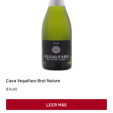
Cava Vegalfaro Brut Nature
€
14.00
LEER MÁS