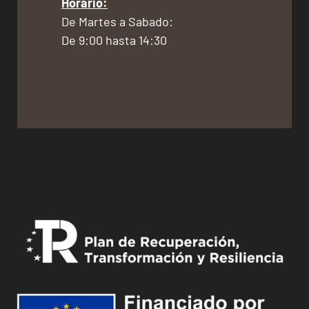
Horario:
De Martes a Sabado:
De 9:00 hasta 14:30