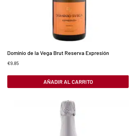
Dominio de la Vega Brut Reserva Expresión
€
9.85
AÑADIR AL CARRITO