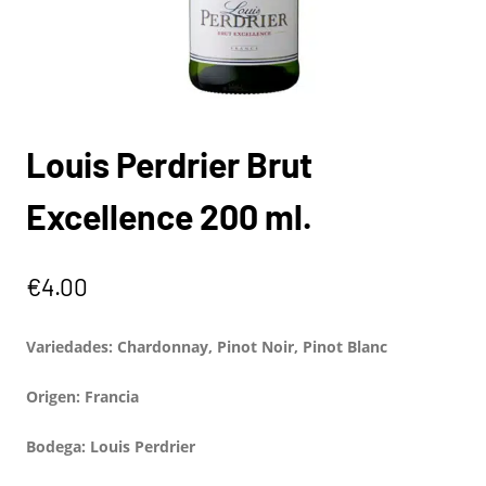
Louis Perdrier Brut
Excellence 200 ml.
€
4.00
Variedades: Chardonnay, Pinot Noir, Pinot Blanc
Origen: Francia
Bodega:
Louis Perdrier