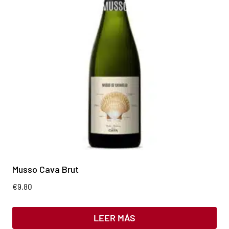
Musso Cava Brut
€
9.80
LEER MÁS