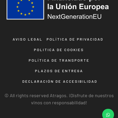
AVISO LEGAL
POLÍTICA DE PRIVACIDAD
POLITICA DE COOKIES
POLÍTICA DE TRANSPORTE
PLAZOS DE ENTREGA
DECLARACIÓN DE ACCESIBILIDAD
© All rights reserved Atragos. ¡Disfrute de nuestros
vinos con responsabilidad!