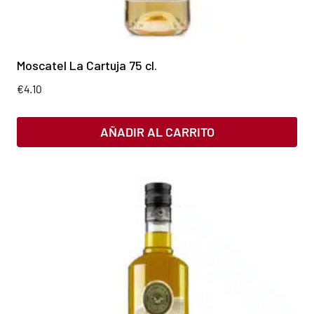
Moscatel La Cartuja 75 cl.
€
4.10
AÑADIR AL CARRITO