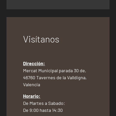
Visítanos
Dirección:
Mercat Municipal parada 30 de,
46760 Tavernes de la Valldigna,
Valencia
Horario:
De Martes a Sabado:
De 9:00 hasta 14:30