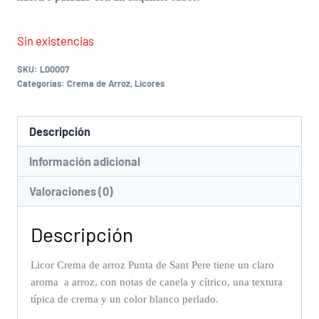
Sin existencias
SKU:
L00007
Categorías:
Crema de Arroz
,
Licores
Descripción
Información adicional
Valoraciones (0)
Descripción
Licor Crema de arroz Punta de Sant Pere tiene un claro
aroma a arroz, con notas de canela y cítrico, una textura
típica de crema y un color blanco perlado.