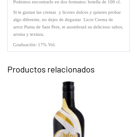
Podemos encontrarlo en dos formatos: botella de 100 cl.
Si te gustan las cremas y licores dulces y quieres probar
algo diferente, no dejes de degustar Licor Crema de
arroz Punta de Sant Pere, te asombrará su delicioso sabor,
aroma y textura.
Graduación: 17% Vol.
Productos relacionados