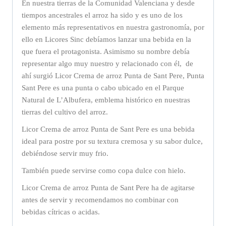
En nuestra tierras de la Comunidad Valenciana y desde
tiempos ancestrales el arroz ha sido y es uno de los
elemento más representativos en nuestra gastronomía, por
ello en Licores Sinc debíamos lanzar una bebida en la
que fuera el protagonista. Asimismo su nombre debía
representar algo muy nuestro y relacionado con él, de
ahí surgió Licor Crema de arroz Punta de Sant Pere, Punta
Sant Pere es una punta o cabo ubicado en el Parque
Natural de L’Albufera, emblema histórico en nuestras
tierras del cultivo del arroz.
Licor Crema de arroz Punta de Sant Pere es una bebida
ideal para postre por su textura cremosa y su sabor dulce,
debiéndose servir muy frio.
También puede servirse como copa dulce con hielo.
Licor Crema de arroz Punta de Sant Pere ha de agitarse
antes de servir y recomendamos no combinar con
bebidas cítricas o acidas.