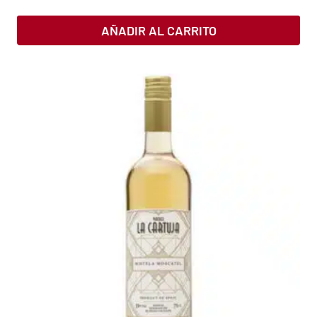
AÑADIR AL CARRITO