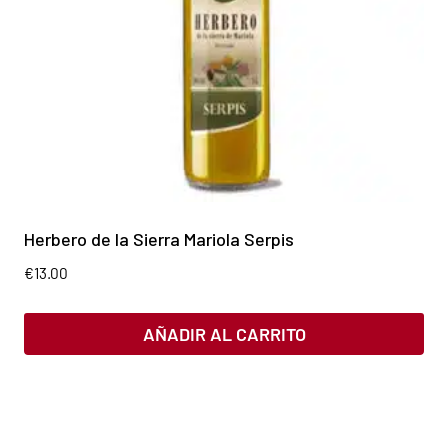
Herbero de la Sierra Mariola Serpis
€
13.00
AÑADIR AL CARRITO