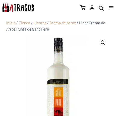
Inicio
/
Tienda
/
Licores
/
Crema de Arroz
/
Licor Crema de
Arroz Punta de Sant Pere