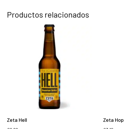
Productos relacionados
Zeta Hell
Zeta Hop