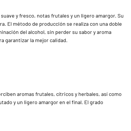
 suave y fresco, notas frutales y un ligero amargor. Su
ura. El método de producción se realiza con una doble
minación del alcohol, sin perder su sabor y aroma
a garantizar la mejor calidad.
rciben aromas frutales, cítricos y herbales, así como
tado y un ligero amargor en el final. El grado