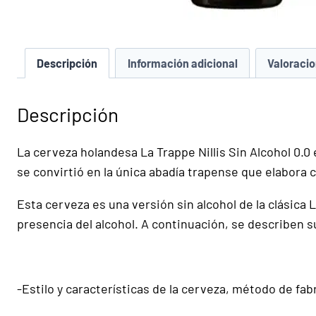
Descripción
Información adicional
Valoracio
Descripción
La cerveza holandesa La Trappe Nillis Sin Alcohol 0.0
se convirtió en la única abadía trapense que elabora 
Esta cerveza es una versión sin alcohol de la clásica 
presencia del alcohol. A continuación, se describen 
-Estilo y características de la cerveza, método de fa