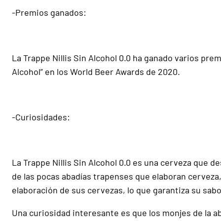
-Premios ganados:
La Trappe Nillis Sin Alcohol 0.0 ha ganado varios prem
Alcohol” en los World Beer Awards de 2020.
-Curiosidades:
La Trappe Nillis Sin Alcohol 0.0 es una cerveza que 
de las pocas abadías trapenses que elaboran cerveza, y 
elaboración de sus cervezas, lo que garantiza su sabor
Una curiosidad interesante es que los monjes de la 