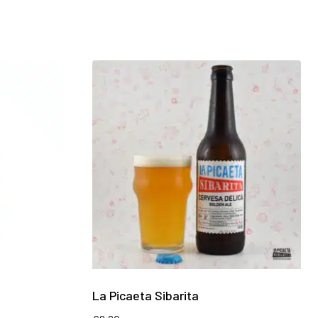
La Picaeta Sibarita