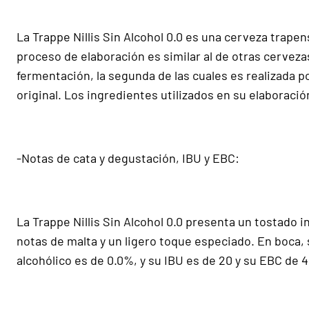
La Trappe Nillis Sin Alcohol 0.0 es una cerveza trapen
proceso de elaboración es similar al de otras cervez
fermentación, la segunda de las cuales es realizada p
original. Los ingredientes utilizados en su elaboraci
-Notas de cata y degustación, IBU y EBC:
La Trappe Nillis Sin Alcohol 0.0 presenta un tostado 
notas de malta y un ligero toque especiado. En boca, s
alcohólico es de 0.0%, y su IBU es de 20 y su EBC de 4