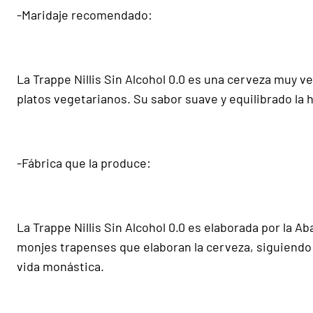
-Maridaje recomendado:
La Trappe Nillis Sin Alcohol 0.0 es una cerveza muy v
platos vegetarianos. Su sabor suave y equilibrado la
-Fábrica que la produce:
La Trappe Nillis Sin Alcohol 0.0 es elaborada por la 
monjes trapenses que elaboran la cerveza, siguiendo 
vida monástica.