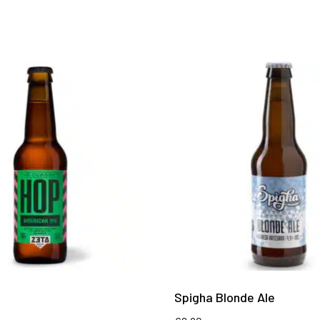
Spigha Blonde Ale