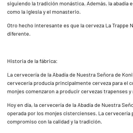
siguiendo la tradición monástica. Además, la abadía e
como la iglesia y el monasterio.
Otro hecho interesante es que la cerveza La Trappe Nil
diferente.
Historia de la fábrica:
La cervecería de la Abadía de Nuestra Señora de Kon
cervecería producía principalmente cerveza para el co
monjes comenzaron a producir cervezas trapenses y r
Hoy en día, la cervecería de la Abadía de Nuestra Se
operada por los monjes cistercienses. La cervecería 
compromiso con la calidad y la tradición.