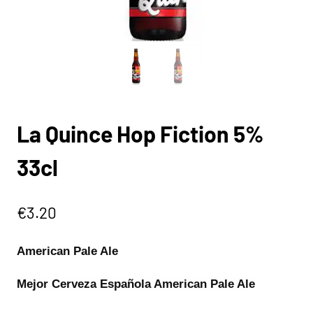
La Quince Hop Fiction 5%
33cl
€
3.20
American Pale Ale
Mejor Cerveza Española American Pale Ale