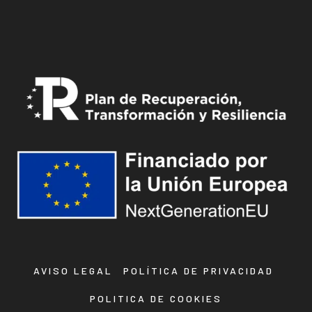
AVISO LEGAL
POLÍTICA DE PRIVACIDAD
POLITICA DE COOKIES