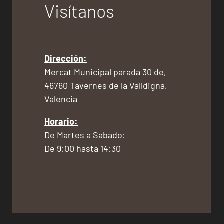
Visítanos
Dirección:
Mercat Municipal parada 30 de,
46760 Tavernes de la Valldigna,
Valencia
Horario:
De Martes a Sabado:
De 9:00 hasta 14:30