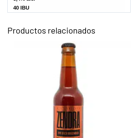
40 IBU
Productos relacionados