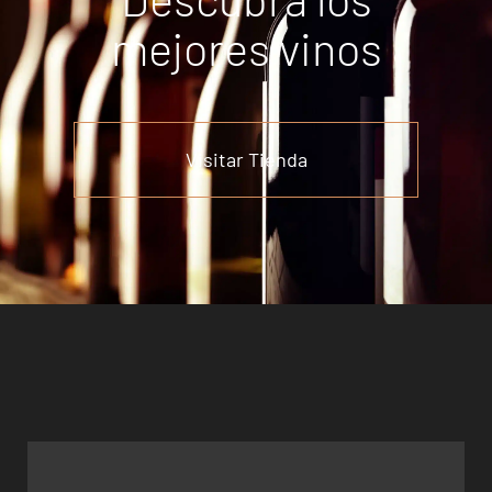
mejores vinos
Visitar Tienda