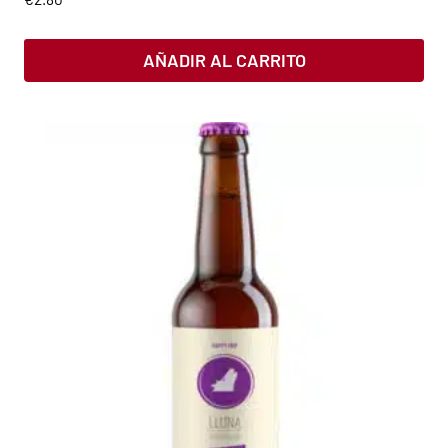
AÑADIR AL CARRITO