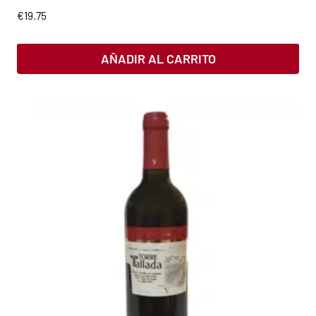
€
19.75
AÑADIR AL CARRITO