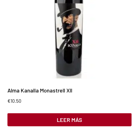
Alma Kanalla Monastrell XII
€
10.50
LEER MÁS