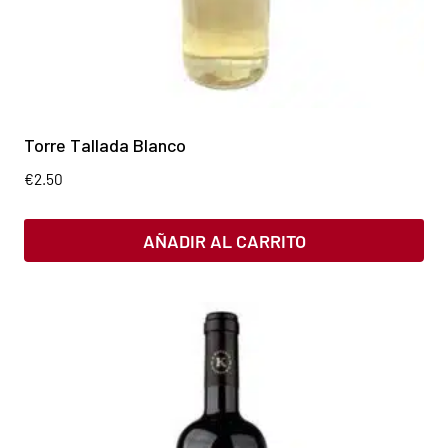
Torre Tallada Blanco
€
2.50
AÑADIR AL CARRITO