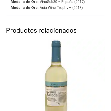
Medalla de Oro:
VinoSub30 – España (2017)
Medalla de Oro:
Asia Wine Trophy – (2018)
Productos relacionados