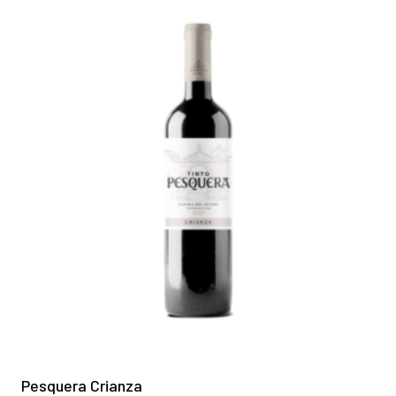
Pesquera Crianza