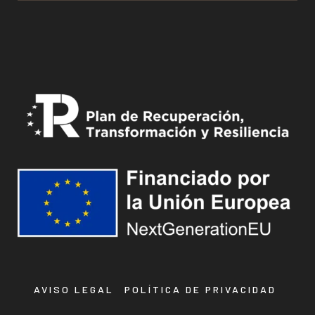
AVISO LEGAL
POLÍTICA DE PRIVACIDAD