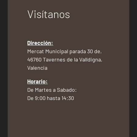
Visítanos
Dirección:
Mercat Municipal parada 30 de,
46760 Tavernes de la Valldigna,
Valencia
Horario:
De Martes a Sabado:
De 9:00 hasta 14:30