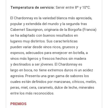
Temperatura de servicio:
Servir entre 8º y 10°C.
El Chardonnay es la variedad blanca más apreciada,
popular y extendida del mundo y la segunda tras
Cabernet Sauvignon, originaria de la Borgoña (Francia)
se ha adaptado con buenos resultados en
lugares muy distintos. Sus características
pueden variar desde vinos ricos, gruesos y
espesos, adecuados para envejecer en botella, a
vinos más ligeros y frescos hechos sin madera
y destinados a ser jóvenes. El Chardonnay es
largo en boca, no tiene extremos duros ni un acidez
agresiva. Presenta una gran gama de sabores los
cuales están definidos por manzanas, cítricos, melón,
peras, miel, cera, caramelo, dulce de leche, minerales
entre los más reconocidos.
PREMIOS