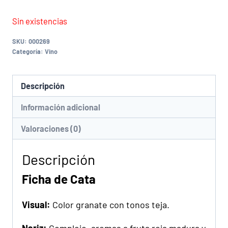
Sin existencias
SKU:
000269
Categoría:
Vino
Descripción
Información adicional
Valoraciones (0)
Descripción
Ficha de Cata
Visual:
Color granate con tonos teja.