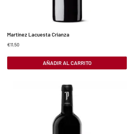
Martinez Lacuesta Crianza
€
11.50
AÑADIR AL CARRITO