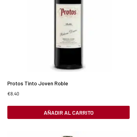
Protos Tinto Joven Roble
€
8.40
AÑADIR AL CARRITO