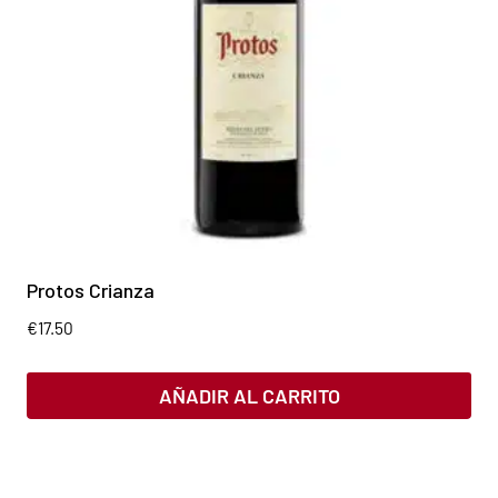
Protos Crianza
€
17.50
AÑADIR AL CARRITO