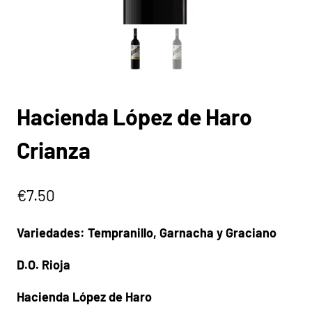
Hacienda López de Haro
Crianza
€
7.50
Variedades: Tempranillo, Garnacha y Graciano
D.O. Rioja
Hacienda López de Haro