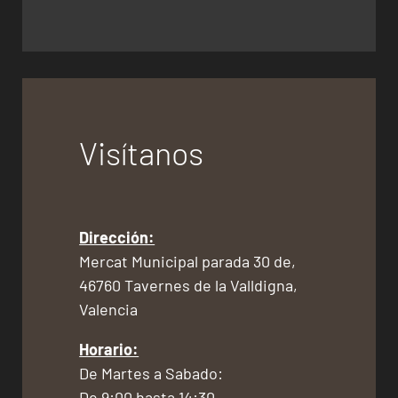
Visítanos
Dirección:
Mercat Municipal parada 30 de,
46760 Tavernes de la Valldigna,
Valencia
Horario:
De Martes a Sabado:
De 9:00 hasta 14:30