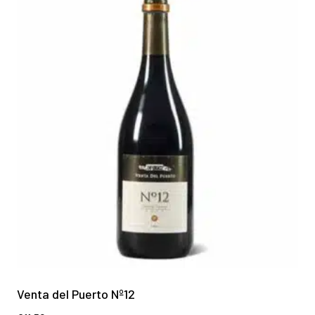
Venta del Puerto Nº12