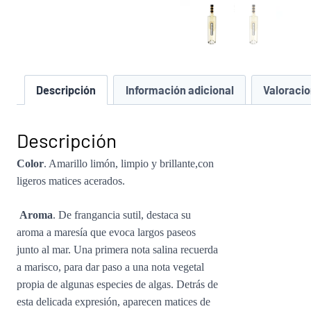
Descripción
Información adicional
Valoracio
Descripción
Color
. Amarillo limón, limpio y brillante,con
ligeros matices acerados.
Aroma
. De frangancia sutil, destaca su
aroma a maresía que evoca largos paseos
junto al mar. Una primera nota salina recuerda
a marisco, para dar paso a una nota vegetal
propia de algunas especies de algas. Detrás de
esta delicada expresión, aparecen matices de