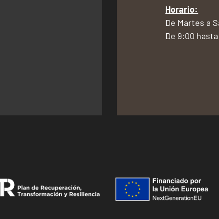
Horario:
De Martes a 
De 9:00 hasta