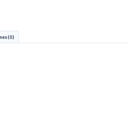
nes (0)