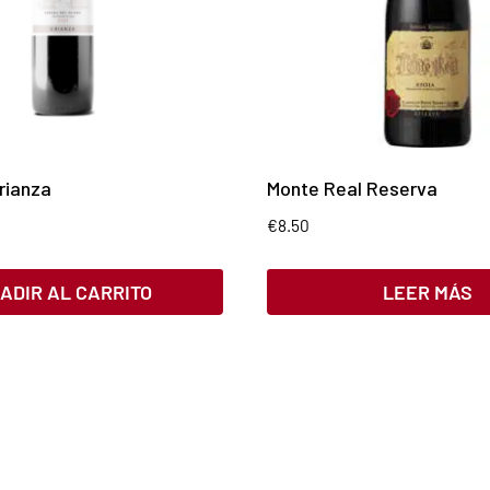
rianza
Monte Real Reserva
€
8.50
ADIR AL CARRITO
LEER MÁS