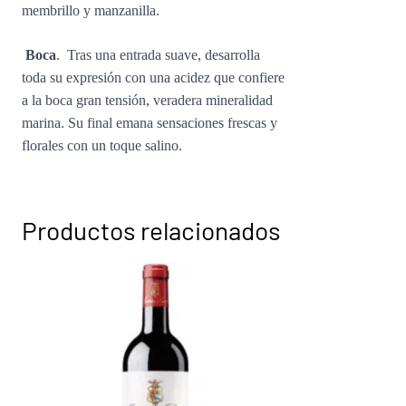
membrillo y manzanilla.
Boca
. Tras una entrada suave, desarrolla
toda su expresión con una acidez que confiere
a la boca gran tensión, veradera mineralidad
marina. Su final emana sensaciones frescas y
florales con un toque salino.
Productos relacionados