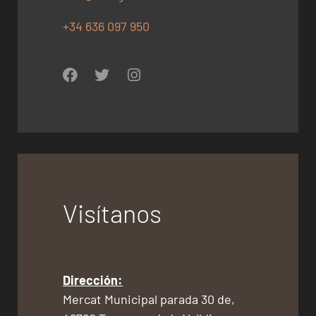
+34 636 097 950
Visítanos
Dirección:
Mercat Municipal parada 30 de,