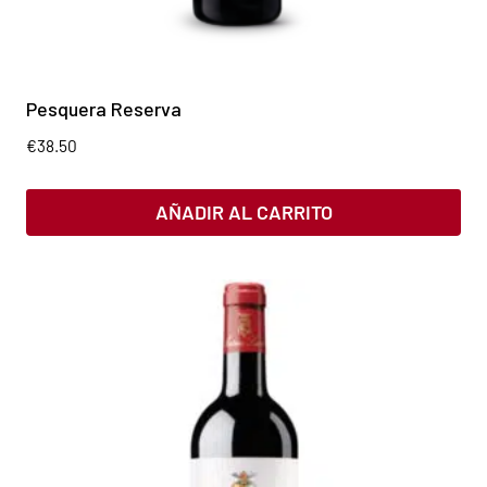
Pesquera Reserva
€
38.50
AÑADIR AL CARRITO