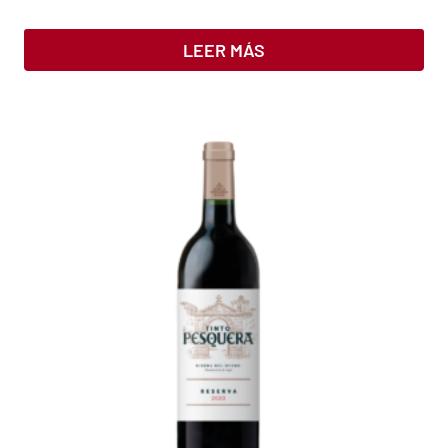
LEER MÁS