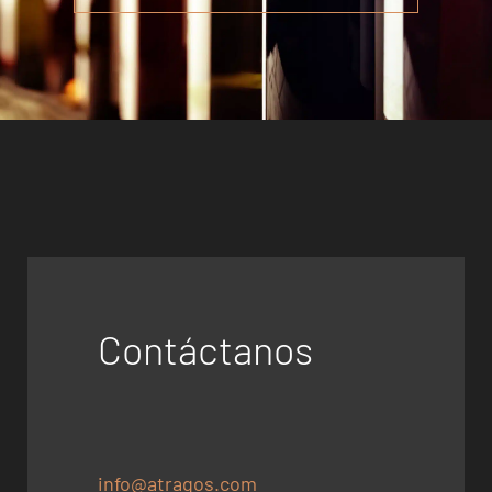
Contáctanos
info@atragos.com