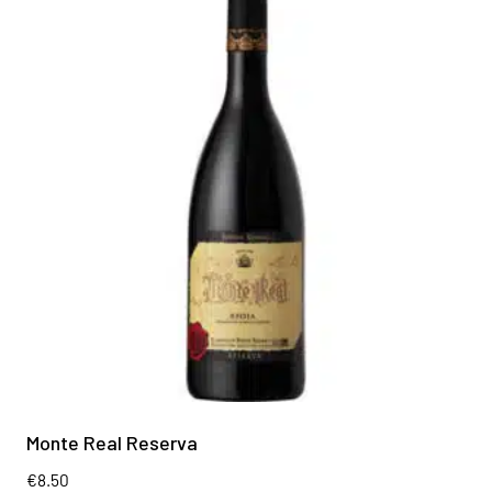
Monte Real Reserva
€
8.50