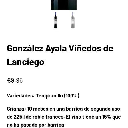
González Ayala Viñedos de
Lanciego
€
9.95
Variedades: Tempranillo (100%)
Crianza: 10 meses en una barrica de segundo uso
de 225 l de roble francés. El vino tiene un 15% que
no ha pasado por barrica.