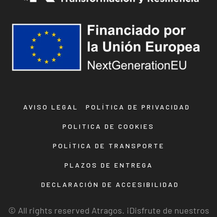
AVISO LEGAL
POLÍTICA DE PRIVACIDAD
POLITICA DE COOKIES
POLÍTICA DE TRANSPORTE
PLAZOS DE ENTREGA
DECLARACIÓN DE ACCESIBILIDAD
© All rights reserved Atragos. ¡Disfrute de nuestros