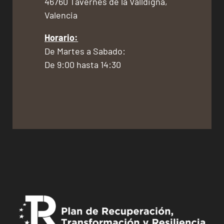
46760 Tavernes de la Valldigna,
Valencia
Horario:
De Martes a Sabado:
De 9:00 hasta 14:30