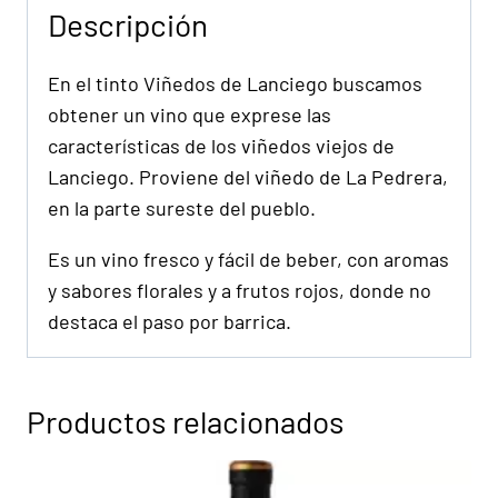
Descripción
En el tinto Viñedos de Lanciego buscamos
obtener un vino que exprese las
características de los viñedos viejos de
Lanciego. Proviene del viñedo de La Pedrera,
en la parte sureste del pueblo.
Es un vino fresco y fácil de beber, con aromas
y sabores florales y a frutos rojos, donde no
destaca el paso por barrica.
Productos relacionados