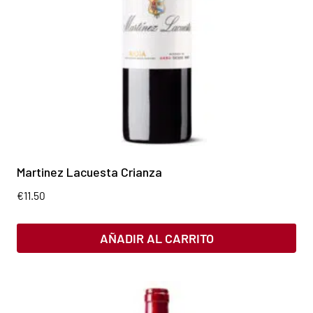
Martinez Lacuesta Crianza
€
11.50
AÑADIR AL CARRITO