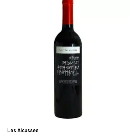
Les Alcusses