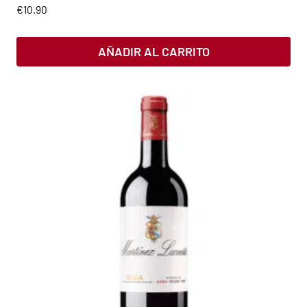
€
10.90
AÑADIR AL CARRITO