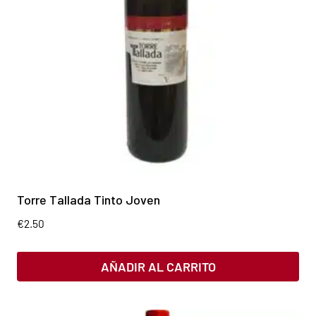
Torre Tallada Tinto Joven
€
2.50
AÑADIR AL CARRITO