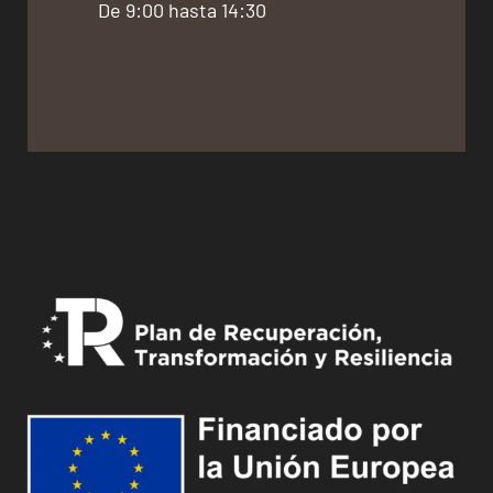
De 9:00 hasta 14:30