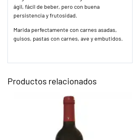
ágil, fácil de beber, pero con buena
persistencia y frutosidad.
Marida perfectamente con carnes asadas,
guisos, pastas con carnes, ave y embutidos.
Productos relacionados