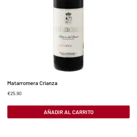
Matarromera Crianza
€
25.90
AÑADIR AL CARRITO