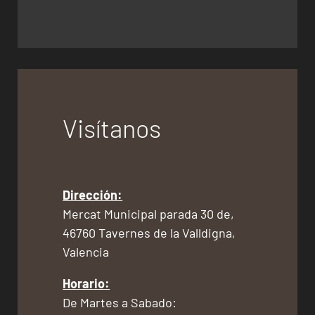
Visítanos
Dirección:
Mercat Municipal parada 30 de,
46760 Tavernes de la Valldigna,
Valencia
Horario:
De Martes a Sabado: