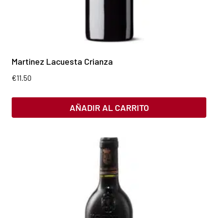
Martinez Lacuesta Crianza
€
11.50
AÑADIR AL CARRITO