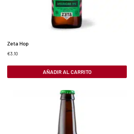
Zeta Hop
€
3.10
AÑADIR AL CARRITO